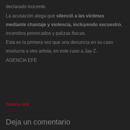
declarado inocente.
La acusación alega que
silenció a las víctimas
mediante chantaje y violencia, incluyendo secuestro
,
incendios provocados y palizas físicas.
Esta es la primera vez que una denuncia en su caso
involucra a otro artista, en este caso a Jay-Z.
AGENCIA EFE
Source link
Deja un comentario