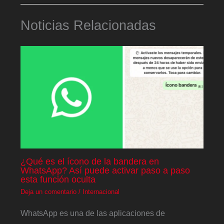
Noticias Relacionadas
¿Qué es el ícono de la bandera en
WhatsApp? Así puede activar paso a paso
esta función oculta
Deja un comentario
/
Internacional
WhatsApp es una de las aplicaciones de