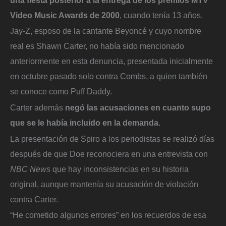
Video Music Awards de 2000
, cuando tenía 13 años.
Jay-Z, esposo de la cantante Beyoncé y cuyo nombre
real es Shawn Carter, no había sido mencionado
anteriormente en esta denuncia, presentada inicialmente
en octubre pasado solo contra Combs, a quien también
se conoce como Puff Daddy.
Carter además
negó las acusaciones en cuanto supo
que se le había incluido en la demanda.
La presentación de Spiro a los periodistas se realizó días
después de que Doe reconociera en una entrevista con
NBC News
que hay inconsistencias en su historia
original, aunque mantenía su acusación de violación
contra Carter.
“He cometido algunos errores” en los recuerdos de esa