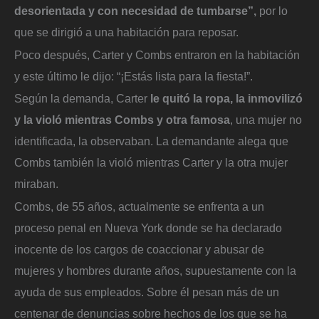
desorientada y con necesidad de tumbarse”,
por lo
que se dirigió a una habitación para reposar.
Poco después, Carter y Combs entraron en la habitación
y este último le dijo: “¡Estás lista para la fiesta!”.
Según la demanda, Carter
le quitó la ropa, la inmovilizó
y la violó mientras Combs y otra famosa
, una mujer no
identificada, la observaban. La demandante alega que
Combs también la violó mientras Carter y la otra mujer
miraban.
Combs, de 55 años, actualmente se enfrenta a un
proceso penal en Nueva York donde se ha declarado
inocente de los cargos de coaccionar y abusar de
mujeres y hombres durante años, supuestamente con la
ayuda de sus empleados. Sobre él pesan más de un
centenar de denuncias sobre hechos de los que se ha