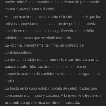
noche, afirmó la demandante de la denuncia presentada
contra Shawn Carter y ‘Diddy’.
Aunque mantiene que sí ocurrió el incidente en el que los
artistas supuestamente la violaron después de haberla
llevado en una lujosa limusina y ofrecerle una bebida
adulterada hasta que se sintió mareada.
La víctima, presuntamente, firmó un contrato de
confidencialidad
La demanda relata que la
menor fue conducida a una
casa de color blanco,
donde se le hizo firmar un
supuesto acuerdo de confidencialidad sin entregarle una
copia.
La fiesta en la casa estaba repleta de celebridades que
consumían marihuana y cocaína. A la joven
le ofrecieron
una bebida que le hizo sentirse “mareada,