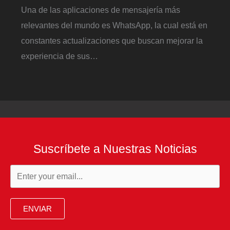
Una de las aplicaciones de mensajería más
relevantes del mundo es WhatsApp, la cual está en
constantes actualizaciones que buscan mejorar la
experiencia de sus…
Suscríbete a Nuestras Noticias
ENVIAR