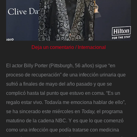
Deja un comentario
/
Internacional
El actor Billy Porter (Pittsburgh, 56 años) sigue “en
proceso de recuperación” de una infección urinaria que
sufrió a finales de mayo del año pasado y que se
complicó hasta tal punto que estuvo en coma. “Es un
regalo estar vivo. Todavía me emociona hablar de ello”,
se ha sincerado este miércoles en
Today,
el programa
matutino de la cadena NBC. Y es que lo que comenzó
como una infección que podía tratarse con medicina