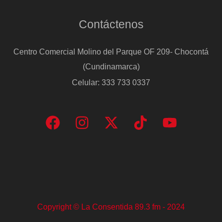
Contáctenos
Centro Comercial Molino del Parque OF 209- Chocontá
(Cundinamarca)
Celular: 333 733 0337
Copyright © La Consentida 89.3 fm - 2024