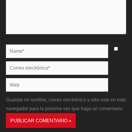
Name*
Correo
electrónico*
Web
Guardar mi nombre, correo electrónico y sitio web en este
navegador para la próxima vez que haga un comentario.