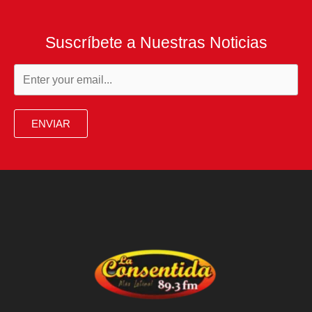
Suscríbete a Nuestras Noticias
ENVIAR