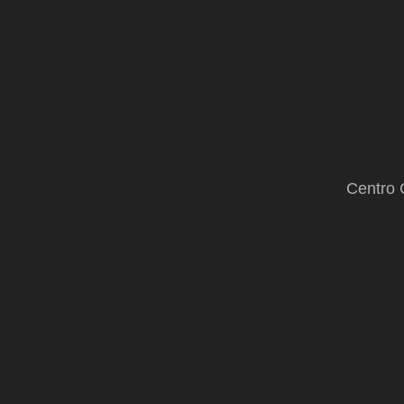
Centro 