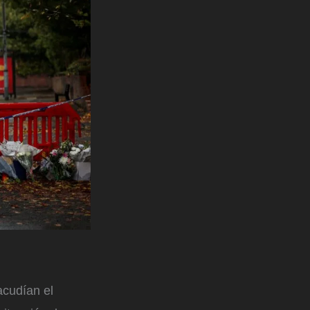
acudían el