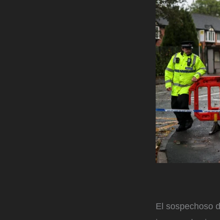
El sospechoso de