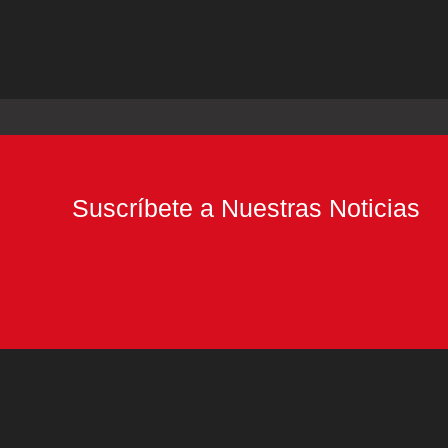
Suscríbete a Nuestras Noticias