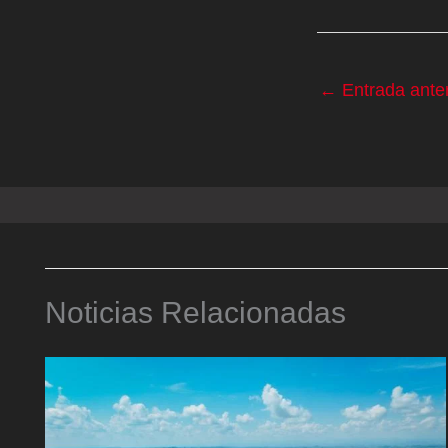
←
Entrada anter
Noticias Relacionadas