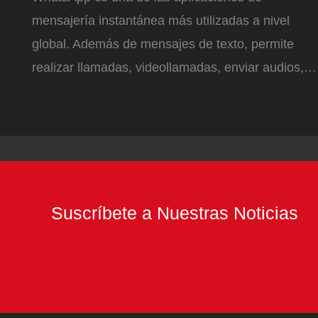
mensajería instantánea más utilizadas a nivel
global. Además de mensajes de texto, permite
realizar llamadas, videollamadas, enviar audios,…
Suscríbete a Nuestras Noticias