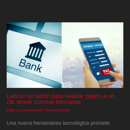
Lanzan un botón para realizar pagos a un
clic desde cuentas bancarias
Deja un comentario
/
Internacional
Una nueva herramienta tecnológica promete