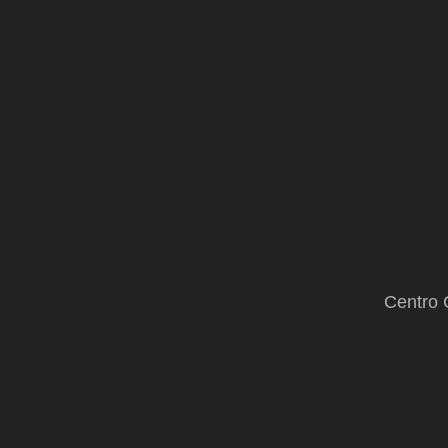
Centro 