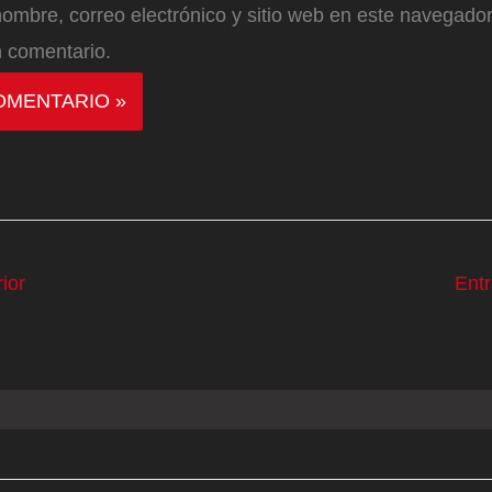
ombre, correo electrónico y sitio web en este navegador
 comentario.
ior
Ent