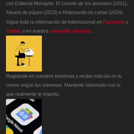
con Editorial Monigote: El convite de los animales (2021),
Abuelo de pájaro (2023) e Historiando mi cantar (2024).
Sigue toda la información de Internacional en
Facebook
y
Twitter
, o en nuestra
newsletter semanal
.
Regístrate en nuestros boletines y recibe noticias en tu
correo según tus intereses. Mantente informado con lo
que realmente te importa.