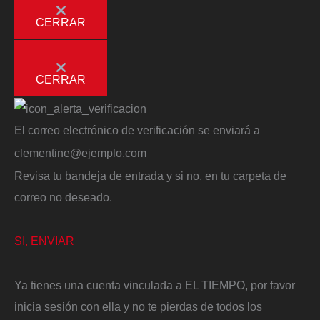
CERRAR
CERRAR
El correo electrónico de verificación se enviará a
clementine@ejemplo.com
Revisa tu bandeja de entrada y si no, en tu carpeta de
correo no deseado.
SI, ENVIAR
Ya tienes una cuenta vinculada a EL TIEMPO, por favor
inicia sesión con ella y no te pierdas de todos los