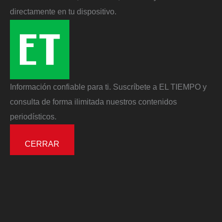
directamente en tu dispositivo.
Información confiable para ti. Suscríbete a EL TIEMPO y
consulta de forma ilimitada nuestros contenidos
periodísticos.
CERRAR