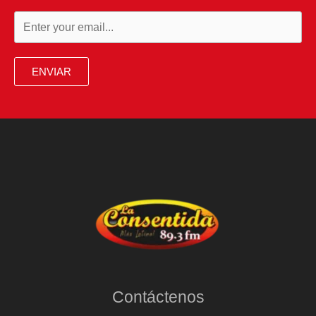
ENVIAR
Contáctenos