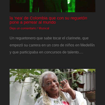
la ‘nea’ de Colombia que con su reguetón
pone a perrear al mundo
Deja un comentario
/
Musical
Un reguetonero que sabe tocar el clarinete, que
empezó su carrera en un coro de niños en Medellín
y que participaba en concursos de talento.…