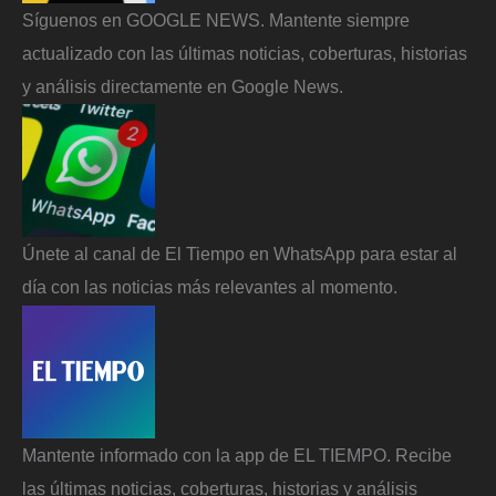
Síguenos en GOOGLE NEWS. Mantente siempre
actualizado con las últimas noticias, coberturas, historias
y análisis directamente en Google News.
Únete al canal de El Tiempo en WhatsApp para estar al
día con las noticias más relevantes al momento.
Mantente informado con la app de EL TIEMPO. Recibe
las últimas noticias, coberturas, historias y análisis