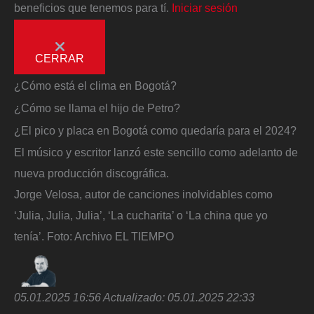
beneficios que tenemos para tí.
Iniciar sesión
CERRAR
¿Cómo está el clima en Bogotá?
¿Cómo se llama el hijo de Petro?
¿El pico y placa en Bogotá como quedaría para el 2024?
El músico y escritor lanzó este sencillo como adelanto de
nueva producción discográfica.
Jorge Velosa, autor de canciones inolvidables como
‘Julia, Julia, Julia’, ‘La cucharita’ o ‘La china que yo
tenía’.
Foto:
Archivo EL TIEMPO
05.01.2025 16:56
Actualizado:
05.01.2025 22:33