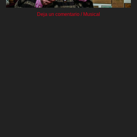
Deja un comentario
/
Musical