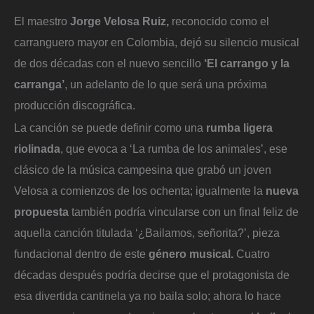
El maestro
Jorge Velosa Ruiz,
reconocido como el
carranguero mayor en Colombia, dejó su silencio musical
de dos décadas con el nuevo sencillo
‘El carrango y la
carranga’
, un adelanto de lo que será una próxima
producción discográfica.
La canción se puede definir como una
rumba ligera
riolinada
, que evoca a ‘La rumba de los animales’, ese
clásico de la música campesina que grabó un joven
Velosa a comienzos de los ochenta; igualmente la
nueva
propuesta
también podría vincularse con un final feliz de
aquella canción titulada ‘¿Bailamos, señorita?’, pieza
fundacional dentro de este
género musical.
Cuatro
décadas después podría decirse que el protagonista de
esa divertida cantinela ya no baila solo; ahora lo hace