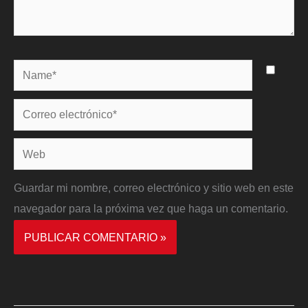
Name*
Correo
electrónico*
Web
Guardar mi nombre, correo electrónico y sitio web en este
navegador para la próxima vez que haga un comentario.