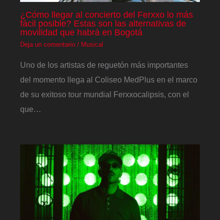
¿Cómo llegar al concierto del Ferxxo lo más
fácil posible? Estas son las alternativas de
movilidad que habrá en Bogotá
Deja un comentario
/
Musical
Uno de los artistas de reguetón más importantes
del momento llega al Coliseo MedPlus en el marco
de su exitoso tour mundial Ferxxocalipsis, con el
que…