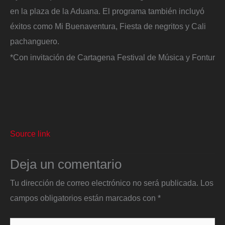
en la plaza de la Aduana. El programa también incluyó
éxitos como Mi Buenaventura, Fiesta de negritos y Cali
pachanguero.
*Con invitación de Cartagena Festival de Música y Fontur
Source link
Deja un comentario
Tu dirección de correo electrónico no será publicada.
Los
campos obligatorios están marcados con
*
Escribe