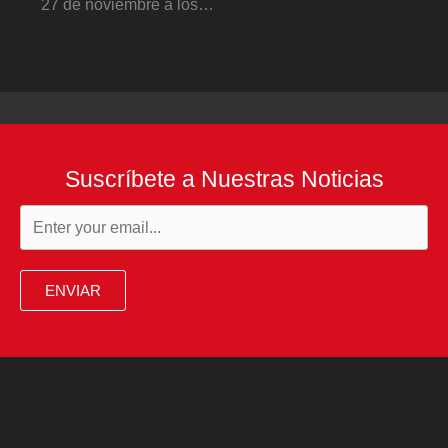
27 de noviembre a los…
Suscríbete a Nuestras Noticias
ENVIAR