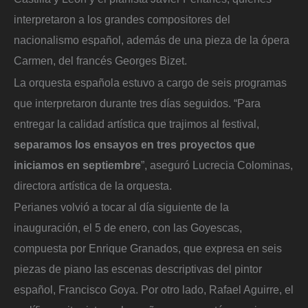
interpretaron a los grandes compositores del
nacionalismo español, además de una pieza de la ópera
Carmen, del francés Georges Bizet.
La orquesta española estuvo a cargo de seis programas
que interpretaron durante tres días seguidos. “Para
entregar la calidad artística que trajimos al festival,
separamos los ensayos en tres proyectos que
iniciamos en septiembre
”, aseguró Lucrecia Colominas,
directora artística de la orquesta.
Perianes volvió a tocar al día siguiente de la
inauguración, el 5 de enero, con las Goyescas,
compuesta por Enrique Granados, que expresa en seis
piezas de piano las escenas descriptivas del pintor
español, Francisco Goya. Por otro lado, Rafael Aguirre, el