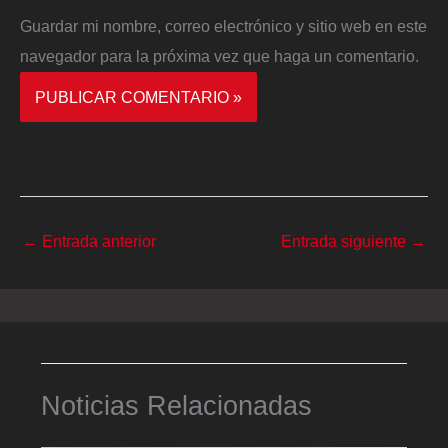
Guardar mi nombre, correo electrónico y sitio web en este
navegador para la próxima vez que haga un comentario.
←
Entrada anterior
Entrada siguiente
→
Noticias Relacionadas