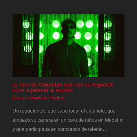
la ‘nea’ de Colombia que con su reguetón
pone a perrear al mundo
Deja un comentario
/
Musical
Un reguetonero que sabe tocar el clarinete, que
empezó su carrera en un coro de niños en Medellín
y que participaba en concursos de talento.…