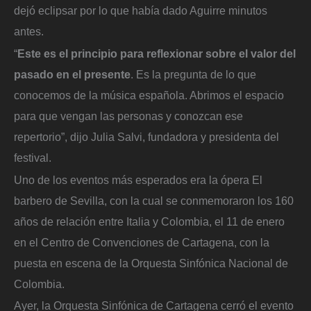
dejó eclipsar por lo que había dado Aguirre minutos
antes.
“
Este es el principio para reflexionar sobre el valor del
pasado en el presente
. Es la pregunta de lo que
conocemos de la música española. Abrimos el espacio
para que vengan las personas y conozcan ese
repertorio”, dijo Julia Salvi, fundadora y presidenta del
festival.
Uno de los eventos más esperados era la ópera El
barbero de Sevilla, con la cual se conmemoraron los 160
años de relación entre Italia y Colombia, el 11 de enero
en el Centro de Convenciones de Cartagena, con la
puesta en escena de la Orquesta Sinfónica Nacional de
Colombia.
Ayer, la Orquesta Sinfónica de Cartagena cerró el evento