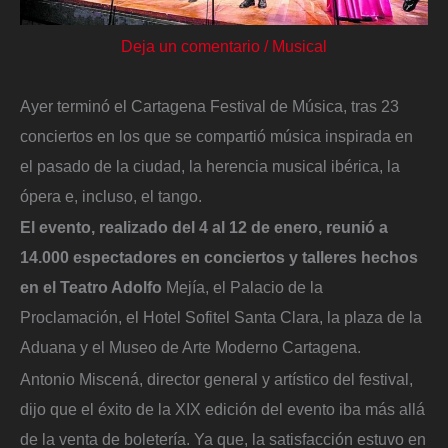
Deja un comentario
/
Musical
Ayer terminó el Cartagena Festival de Música, tras 23
conciertos en los que se compartió música inspirada en
el pasado de la ciudad, la herencia musical ibérica, la
ópera e, incluso, el tango.
El evento, realizado del 4 al 12 de enero, reunió a
14.000 espectadores en conciertos y talleres hechos
en el Teatro Adolfo
Mejía, el Palacio de la
Proclamación, el Hotel Sofitel Santa Clara, la plaza de la
Aduana y el Museo de Arte Moderno Cartagena.
Antonio Miscená, director general y artístico del festival,
dijo que el éxito de la XIX edición del evento iba más allá
de la venta de boletería. Ya que, la satisfacción estuvo en