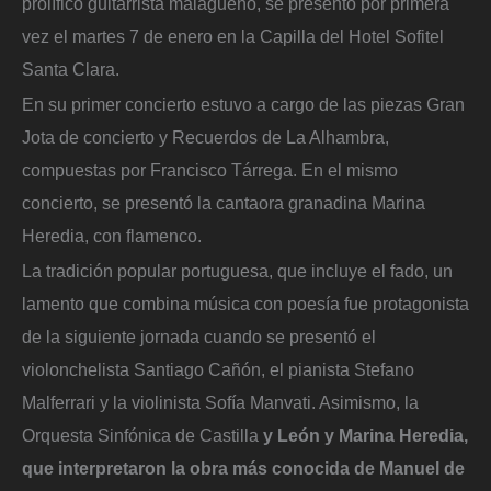
prolífico guitarrista malagueño, se presentó por primera
vez el martes 7 de enero en la Capilla del Hotel Sofitel
Santa Clara.
En su primer concierto estuvo a cargo de las piezas Gran
Jota de concierto y Recuerdos de La Alhambra,
compuestas por Francisco Tárrega. En el mismo
concierto, se presentó la cantaora granadina Marina
Heredia, con flamenco.
La tradición popular portuguesa, que incluye el fado, un
lamento que combina música con poesía fue protagonista
de la siguiente jornada cuando se presentó el
violonchelista Santiago Cañón, el pianista Stefano
Malferrari y la violinista Sofía Manvati. Asimismo, la
Orquesta Sinfónica de Castilla
y León y Marina Heredia,
que interpretaron la obra más conocida de Manuel de