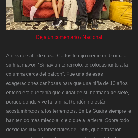
Deja un comentario
/
Nacional
Antes de salir de casa, Carlos le dijo medio en broma a
su hija mayor: “Si hay un terremoto, te colocas junto a la
columna cerca del balcón”. Fue una de esas
exageraciones cariñosas para que una niña de 13 años
entendiera que tenía que cuidar de su hermana de siete,
porque donde vive la familia Rondón no están
acostumbrados a los terremotos. En La Guaira siempre le
han tenido más miedo al cielo que a la tierra. Sobre todo
desde las lluvias torrenciales de 1999, que arrasaron