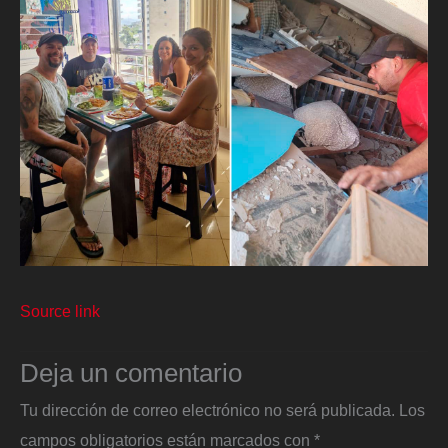
Source link
Deja un comentario
Tu dirección de correo electrónico no será publicada.
Los
campos obligatorios están marcados con
*