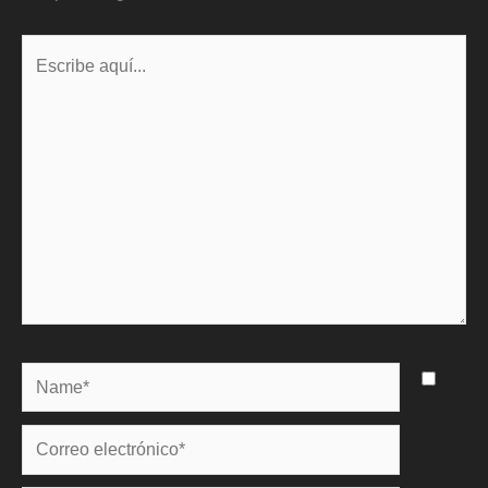
Escribe
aquí...
Name*
Correo
electrónico*