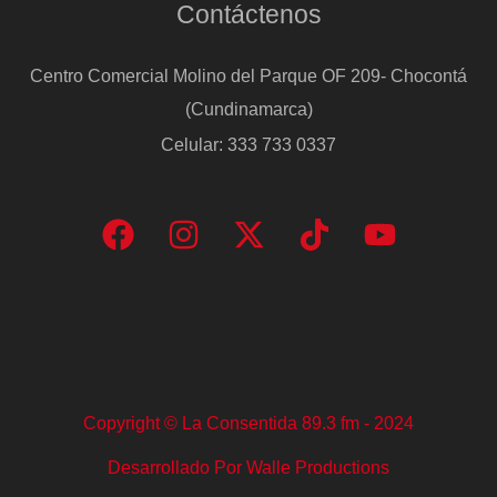
Contáctenos
Centro Comercial Molino del Parque OF 209- Chocontá
(Cundinamarca)
Celular: 333 733 0337
Copyright © La Consentida 89.3 fm - 2024
Desarrollado Por Walle Productions