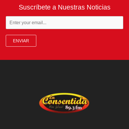
Suscríbete a Nuestras Noticias
ENVIAR