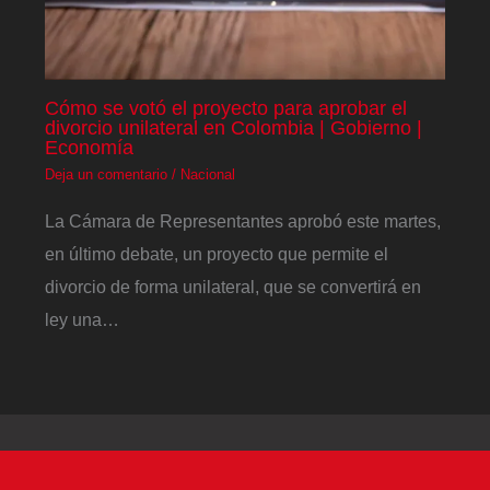
Cómo se votó el proyecto para aprobar el
divorcio unilateral en Colombia | Gobierno |
Economía
Deja un comentario
/
Nacional
La Cámara de Representantes aprobó este martes,
en último debate, un proyecto que permite el
divorcio de forma unilateral, que se convertirá en
ley una…