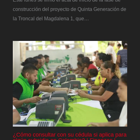
construcción del proyecto de Quinta Generación de
la Troncal del Magdalena 1, que…
¿Cómo consultar con su cédula si aplica para