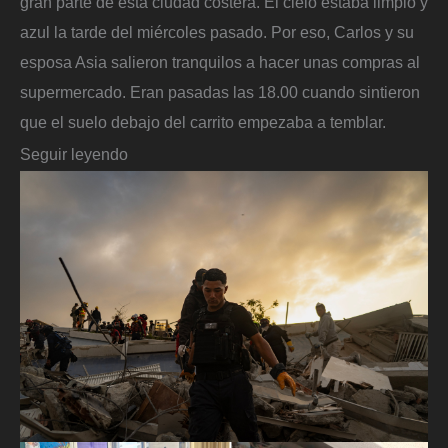
gran parte de esta ciudad costera. El cielo estaba limpio y
azul la tarde del miércoles pasado. Por eso, Carlos y su
esposa Asia salieron tranquilos a hacer unas compras al
supermercado. Eran pasadas las 18.00 cuando sintieron
que el suelo debajo del carrito empezaba a temblar.
Seguir leyendo