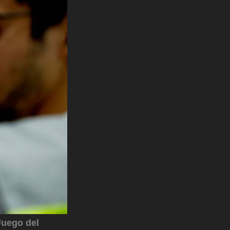
Fuego del