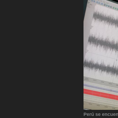
Perú se encuen