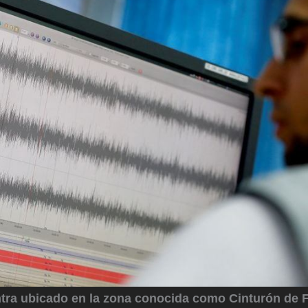
tra ubicado en la zona conocida como Cinturón de 