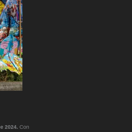
de 2024.
Con