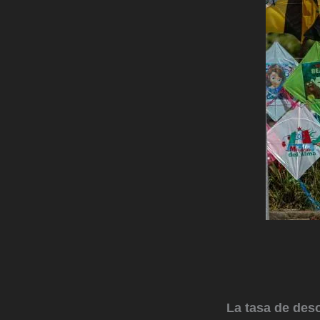
La tasa de des