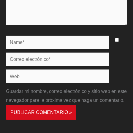
Name*
Correo
electrónico*
Web
Guardar mi nombre, correo electrónico y sitio web en este
navegador para la próxima vez que haga un comentario.