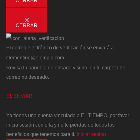
CERRAR
CERRAR
El correo electrónico de verificación se enviará a
clementine@ejemplo.com
Revisa tu bandeja de entrada y si no, en tu carpeta de
correo no deseado.
SI, ENVIAR
Ya tienes una cuenta vinculada a EL TIEMPO, por favor
inicia sesión con ella y no te pierdas de todos los
beneficios que tenemos para tí.
Iniciar sesión