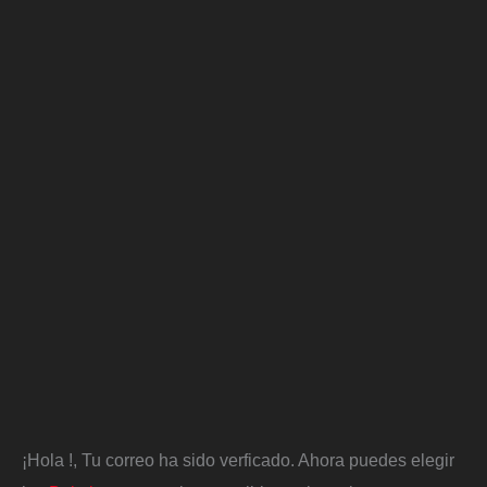
¡Hola
!, Tu correo ha sido verficado. Ahora puedes elegir