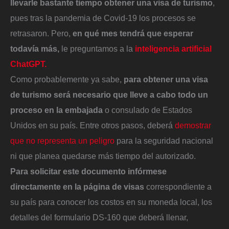
llevarle bastante tiempo obtener una visa de turismo
,
pues tras la pandemia de Covid-19 los procesos se
retrasaron. Pero,
en qué mes tendrá que esperar
todavía más,
le preguntamos a la
inteligencia artificial
ChatGPT.
Como probablemente ya sabe,
para obtener una visa
de turismo será necesario que lleve a cabo todo un
proceso en la embajada
o consulado de Estados
Unidos en su país. Entre otros pasos, deberá
demostrar
que no representa un peligro
para la seguridad nacional
ni que planea quedarse más tiempo del autorizado.
Para solicitar este documento infórmese
directamente en la página de visas
correspondiente a
su país para conocer los costos en su moneda local, los
detalles del formulario DS-160 que deberá llenar,