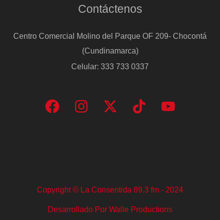
Contáctenos
Centro Comercial Molino del Parque OF 209- Chocontá
(Cundinamarca)
Celular: 333 733 0337
Copyright © La Consentida 89.3 fm - 2024
Desarrollado Por Walle Productions