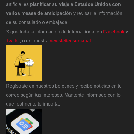
artificial es
planificar su viaje a Estados Unidos con
varios meses de anticipación
y revisar la información
de su consulado o embajada.
Sigue toda la información de Internacional en
Facebook
y
Twitter
, o en nuestra
newsletter semanal
.
Regístrate en nuestros boletines y recibe noticias en tu
correo según tus intereses. Mantente informado con lo
que realmente te importa.