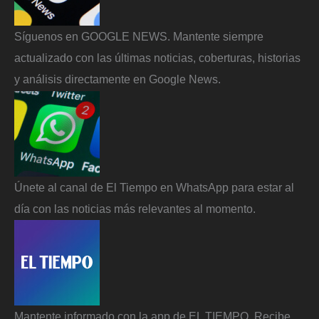
Síguenos en GOOGLE NEWS. Mantente siempre
actualizado con las últimas noticias, coberturas, historias
y análisis directamente en Google News.
Únete al canal de El Tiempo en WhatsApp para estar al
día con las noticias más relevantes al momento.
Mantente informado con la app de EL TIEMPO. Recibe