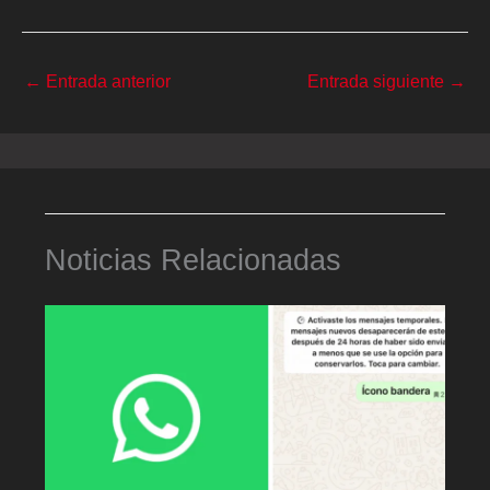
←
Entrada anterior
Entrada siguiente
→
Noticias Relacionadas