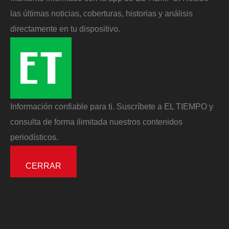
las últimas noticias, coberturas, historias y análisis
directamente en tu dispositivo.
Información confiable para ti. Suscríbete a EL TIEMPO y
consulta de forma ilimitada nuestros contenidos
periodísticos.
CERRAR