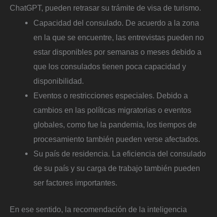
ChatGPT, pueden retrasar su trámite de visa de turismo.
Capacidad del consulado. De acuerdo a la zona
en la que se encuentre, las entrevistas pueden no
estar disponibles por semanas o meses debido a
que los consulados tienen poca capacidad y
disponibilidad.
Eventos o restricciones especiales. Debido a
cambios en las políticas migratorias o eventos
globales, como fue la pandemia, los tiempos de
procesamiento también pueden verse afectados.
Su país de residencia. La eficiencia del consulado
de su país y su carga de trabajo también pueden
ser factores importantes.
En ese sentido, la recomendación de la inteligencia