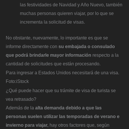
las festividades de Navidad y Año Nuevo, también
muchas personas quieren viajar, por lo que se
incrementa la solicitud de visas.
No obstante, nuevamente, lo importante es que se
informe directamente con
su embajada o consulado
que podrá brindarle mayor información
respecto a la
cantidad de solicitudes que están procesando.
Para ingresar a Estados Unidos necesitará de una visa.
Foto:
iStock
¿Qué puede hacer que su trámite de visa de turista se
vea retrasado?
Además de la
alta demanda debido a que las
personas suelen utilizar las temporadas de verano e
invierno para viajar,
hay otros factores que, según