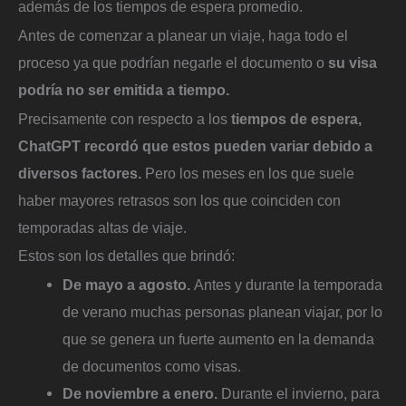
además de los tiempos de espera promedio.
Antes de comenzar a planear un viaje, haga todo el
proceso ya que podrían negarle el documento o
su visa
podría no ser emitida a tiempo.
Precisamente con respecto a los
tiempos de espera,
ChatGPT recordó que estos pueden variar debido a
diversos factores.
Pero los meses en los que suele
haber mayores retrasos son los que coinciden con
temporadas altas de viaje.
Estos son los detalles que brindó:
De mayo a agosto.
Antes y durante la temporada
de verano muchas personas planean viajar, por lo
que se genera un fuerte aumento en la demanda
de documentos como visas.
De noviembre a enero.
Durante el invierno, para