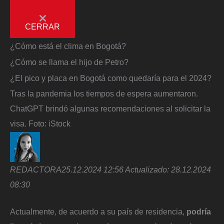
CERRAR
¿Cómo está el clima en Bogotá?
¿Cómo se llama el hijo de Petro?
¿El pico y placa en Bogotá como quedaría para el 2024?
Tras la pandemia los tiempos de espera aumentaron.
ChatGPT brindó algunas recomendaciones al solicitar la
visa.
Foto:
iStock
REDACTORA
25.12.2024 12:56
Actualizado:
28.12.2024
08:30
Actualmente, de acuerdo a su país de residencia,
podría