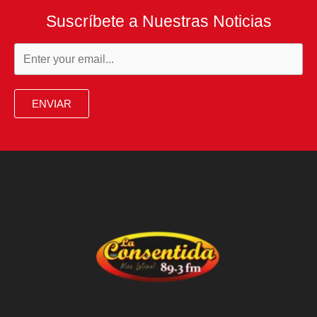
Suscríbete a Nuestras Noticias
ENVIAR