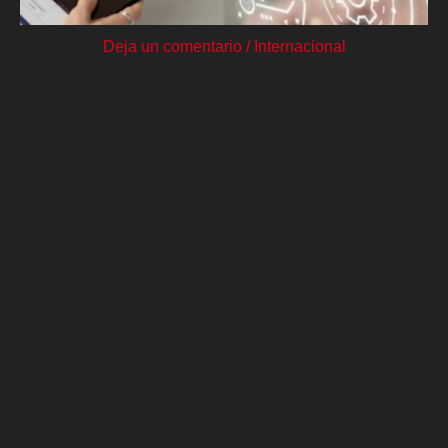
Deja un comentario
/
Internacional