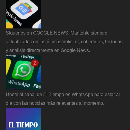
Síguenos en GOOGLE NEWS. Mantente siempre
actualizado con las últimas noticias, coberturas, historias
y análisis directamente en Google News.
Únete al canal de El Tiempo en WhatsApp para estar al
día con las noticias más relevantes al momento.