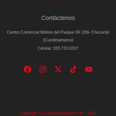
Contáctenos
Centro Comercial Molino del Parque OF 209- Chocontá
(Cundinamarca)
Celular: 333 733 0337
Copyright © La Consentida 89.3 fm - 2024