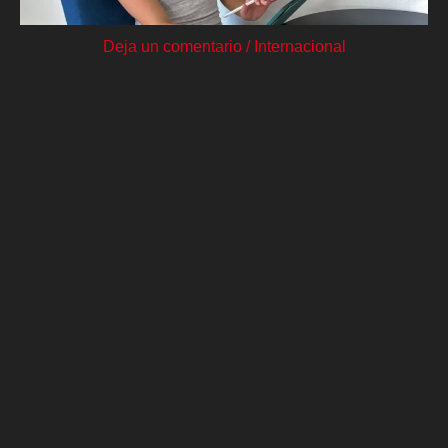
Deja un comentario
/
Internacional