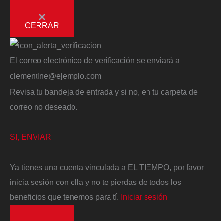
CERRAR
El correo electrónico de verificación se enviará a
clementine@ejemplo.com
Revisa tu bandeja de entrada y si no, en tu carpeta de
correo no deseado.
SI, ENVIAR
Ya tienes una cuenta vinculada a EL TIEMPO, por favor
inicia sesión con ella y no te pierdas de todos los
beneficios que tenemos para tí.
Iniciar sesión