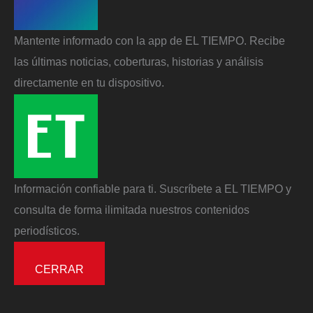
Mantente informado con la app de EL TIEMPO. Recibe
las últimas noticias, coberturas, historias y análisis
directamente en tu dispositivo.
Información confiable para ti. Suscríbete a EL TIEMPO y
consulta de forma ilimitada nuestros contenidos
periodísticos.
CERRAR