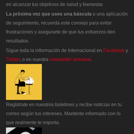
en alcanzar tus objetivos de salud y bienestar.
La próxima vez que uses una báscula
o una aplicación
de seguimiento, recuerda este consejo para evitar
frustraciones y asegurarte de que tus esfuerzos den
resultados.
Sigue toda la información de Internacional en
Facebook
y
Twitter
, o en nuestra
newsletter semanal
.
Regístrate en nuestros boletines y recibe noticias en tu
correo según tus intereses. Mantente informado con lo
que realmente te importa.