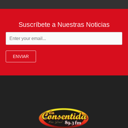
Suscríbete a Nuestras Noticias
ENVIAR