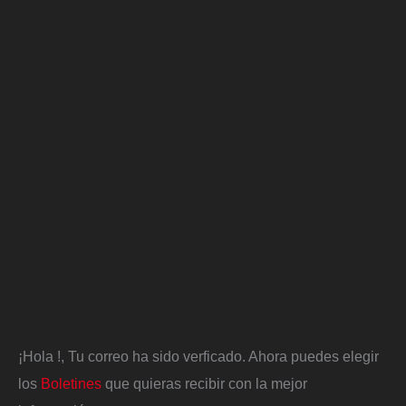
¡Hola
!, Tu correo ha sido verficado. Ahora puedes elegir
los
Boletines
que quieras recibir con la mejor