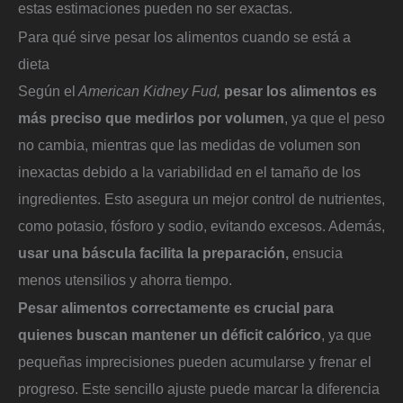
estas estimaciones pueden no ser exactas.
Para qué sirve pesar los alimentos cuando se está a
dieta
Según el
American Kidney Fud,
pesar los alimentos es
más preciso que medirlos por volumen
, ya que el peso
no cambia, mientras que las medidas de volumen son
inexactas debido a la variabilidad en el tamaño de los
ingredientes. Esto asegura un mejor control de nutrientes,
como potasio, fósforo y sodio, evitando excesos. Además,
usar una báscula facilita la preparación,
ensucia
menos utensilios y ahorra tiempo.
Pesar alimentos correctamente es crucial para
quienes buscan mantener un déficit calórico
, ya que
pequeñas imprecisiones pueden acumularse y frenar el
progreso. Este sencillo ajuste puede marcar la diferencia