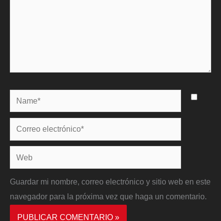
Name*
Correo
electrónico*
Web
Guardar mi nombre, correo electrónico y sitio web en este
navegador para la próxima vez que haga un comentario.