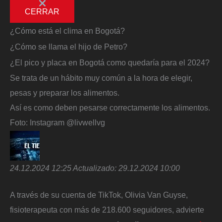
CERRAR
¿Cómo está el clima en Bogotá?
¿Cómo se llama el hijo de Petro?
¿El pico y placa en Bogotá como quedaría para el 2024?
Se trata de un hábito muy común a la hora de elegir,
pesas y preparar los alimentos.
Así es como deben pesarse correctamente los alimentos.
Foto:
Instagram @livwellvg
24.12.2024 12:25
Actualizado:
29.12.2024 10:00
A través de su cuenta de TikTok, Olivia Van Guyse,
fisioterapeuta con más de 218.600 seguidores, advierte