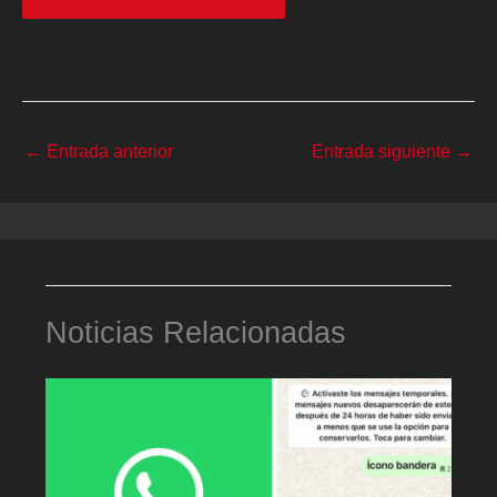
←
Entrada anterior
Entrada siguiente
→
Noticias Relacionadas