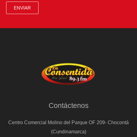
ENVIAR
Contáctenos
Centro Comercial Molino del Parque OF 209- Chocontá
(Cundinamarca)