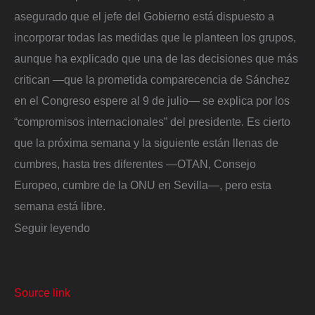
asegurado que el jefe del Gobierno está dispuesto a
incorporar todas las medidas que le planteen los grupos,
aunque ha explicado que una de las decisiones que más
critican —que la prometida comparecencia de Sánchez
en el Congreso espere al 9 de julio— se explica por los
“compromisos internacionales” del presidente. Es cierto
que la próxima semana y la siguiente están llenas de
cumbres, hasta tres diferentes —OTAN, Consejo
Europeo, cumbre de la ONU en Sevilla—, pero esta
semana está libre.
Seguir leyendo
Source link