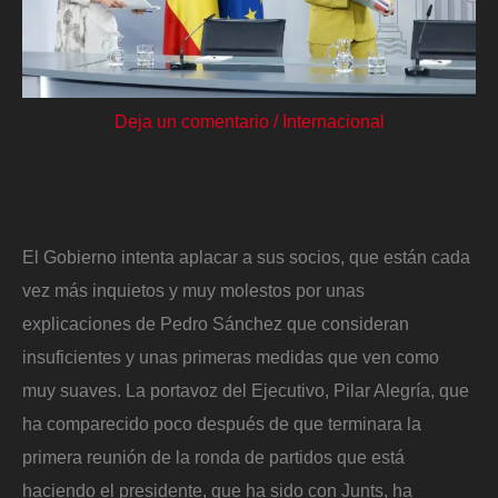
Deja un comentario
/
Internacional
El Gobierno intenta aplacar a sus socios, que están cada
vez más inquietos y muy molestos por unas
explicaciones de Pedro Sánchez que consideran
insuficientes y unas primeras medidas que ven como
muy suaves. La portavoz del Ejecutivo, Pilar Alegría, que
ha comparecido poco después de que terminara la
primera reunión de la ronda de partidos que está
haciendo el presidente, que ha sido con Junts, ha