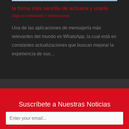
la forma más sencilla de activarla y usarla
Deja un comentario
/
Internacional
Una de las aplicaciones de mensajería más
relevantes del mundo es WhatsApp, la cual está en
constantes actualizaciones que buscan mejorar la
experiencia de sus…
Suscríbete a Nuestras Noticias