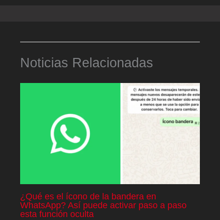
Noticias Relacionadas
¿Qué es el ícono de la bandera en
WhatsApp? Así puede activar paso a paso
esta función oculta