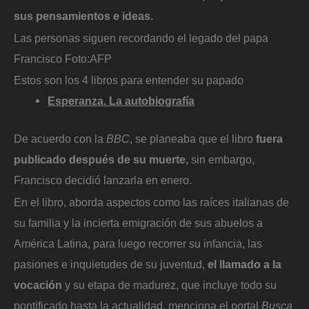
sus pensamientos e ideas.
Las personas siguen recordando el legado del papa
Francisco
Foto:
AFP
Estos son los 4 libros para entender su papado
Esperanza. La autobiografía
De acuerdo con la
BBC
, se planeaba que el libro
fuera
publicado después de su muerte,
sin embargo,
Francisco decidió lanzarla en enero.
En el libro, aborda aspectos como las raíces italianas de
su familia y la incierta emigración de sus abuelos a
América Latina, para luego recorrer su infancia, las
pasiones e inquietudes de su juventud,
el llamado a la
vocación
y su etapa de madurez, que incluye todo su
pontificado hasta la actualidad, menciona el portal
Busca