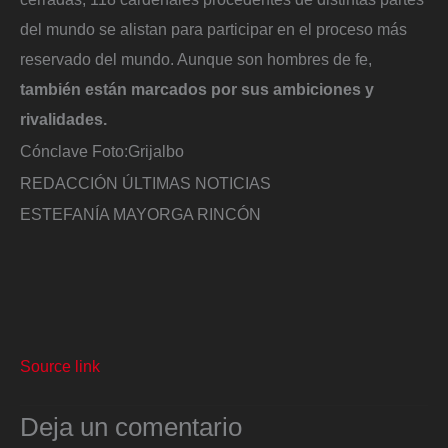
del mundo se alistan para participar en el proceso más
reservado del mundo. Aunque son hombres de fe,
también están marcados por sus ambiciones y
rivalidades.
Cónclave
Foto:
Grijalbo
REDACCIÓN ÚLTIMAS NOTICIAS
ESTEFANÍA MAYORGA RINCÓN
Source link
Deja un comentario