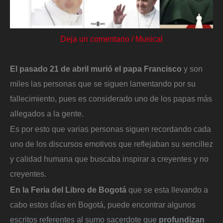
Deja un comentario
/
Musical
El pasado 21 de abril murió el papa Francisco
y son
miles las personas que se siguen lamentando por su
fallecimiento, pues es considerado uno de los papas más
allegados a la gente.
Es por esto que varias personas siguen recordando cada
uno de los discursos emotivos que reflejaban su sencillez
y calidad humana que buscaba inspirar a creyentes y no
creyentes.
En la Feria del Libro de Bogotá
que se esta llevando a
cabo estos días en Bogotá, puede encontrar algunos
escritos referentes al sumo sacerdote que
profundizan