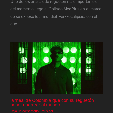
Uno de los artistas de reguetón más importantes
del momento llega al Coliseo MedPlus en el marco
de su exitoso tour mundial Ferxxocalipsis, con el
que…
la ‘nea’ de Colombia que con su reguetón
pone a perrear al mundo
Deja un comentario
/
Musical