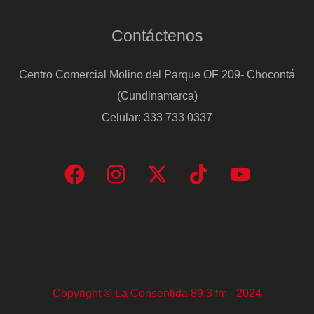
Contáctenos
Centro Comercial Molino del Parque OF 209- Chocontá
(Cundinamarca)
Celular: 333 733 0337
Copyright © La Consentida 89.3 fm - 2024