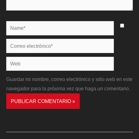
Name*
Correo
electrónico*
Web
Guardar mi nombre, correo electrónico y sitio web en este
navegador para la próxima vez que haga un comentario.