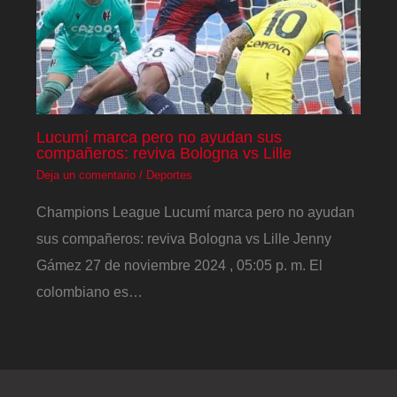
Lucumí marca pero no ayudan sus
compañeros: reviva Bologna vs Lille
Deja un comentario
/
Deportes
Champions League Lucumí marca pero no ayudan
sus compañeros: reviva Bologna vs Lille Jenny
Gámez 27 de noviembre 2024 , 05:05 p. m. El
colombiano es…