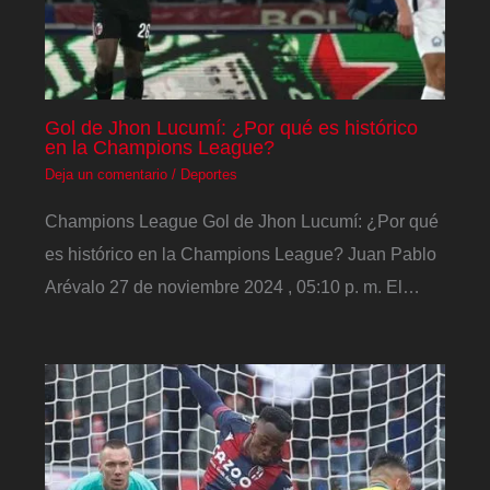
Gol de Jhon Lucumí: ¿Por qué es histórico
en la Champions League?
Deja un comentario
/
Deportes
Champions League Gol de Jhon Lucumí: ¿Por qué
es histórico en la Champions League? Juan Pablo
Arévalo 27 de noviembre 2024 , 05:10 p. m. El…