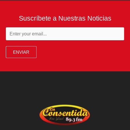
Suscríbete a Nuestras Noticias
ENVIAR