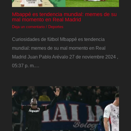
Mbappé es tendencia mundial: memes de su
mal momento en Real Madrid
Deja un comentario
/
Deportes
Curiosidades de fútbol Mbappé es tendencia
mundial: memes de su mal momento en Real
Madrid Juan Pablo Arévalo 27 de noviembre 2024 ,
05:37 p. m.…