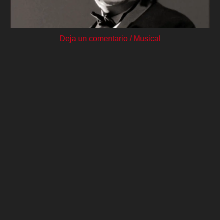
Deja un comentario
/
Musical