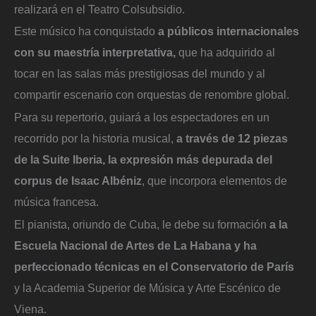
realizará en el Teatro Colsubsidio.
Este músico ha conquistado
a públicos internacionales
con su maestría interpretativa,
que ha adquirido al
tocar en las salas más prestigiosas del mundo y al
compartir escenario con orquestas de renombre global.
Para su repertorio, guiará a los espectadores en un
recorrido por la historia musical,
a través de 12 piezas
de la Suite Iberia, la expresión más depurada del
corpus de Isaac Albéniz
, que incorpora elementos de
música francesa.
El pianista, oriundo de Cuba, le debe su formación
a la
Escuela Nacional de Artes de La Habana y ha
perfeccionado técnicas en el Conservatorio de París
y la Academia Superior de Música y Arte Escénico de
Viena.