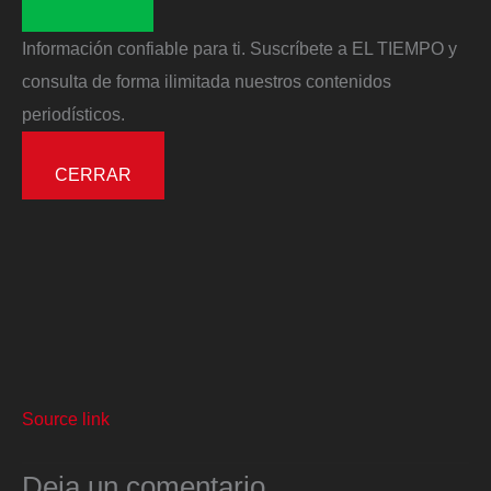
Información confiable para ti. Suscríbete a EL TIEMPO y
consulta de forma ilimitada nuestros contenidos
periodísticos.
CERRAR
Source link
Deja un comentario