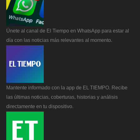
Únete al canal de El Tiempo en WhatsApp para estar al
día con las noticias más relevantes al momento.
Mantente informado con la app de EL TIEMPO. Recibe
las últimas noticias, coberturas, historias y análisis
directamente en tu dispositivo.