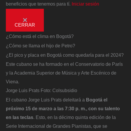
beneficios que tenemos para tí.
Iniciar sesión
CERRAR
¿Cómo está el clima en Bogotá?
¿Cómo se llama el hijo de Petro?
¿El pico y placa en Bogotá como quedaría para el 2024?
Este cubano se ha formado en el Conservatorio de París
y la Academia Superior de Música y Arte Escénico de
Viena.
Jorge Luis Prats
Foto:
Colsubsidio
El cubano Jorge Luis Prats deleitará a
Bogotá el
próximo 15 de marzo a las 7:30 p. m., con su talento
en las teclas
. Esto, en la décimo quinta edición de la
Serie Internacional de Grandes Pianistas, que se