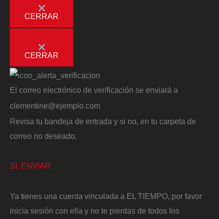
CERRAR
CERRAR
El correo electrónico de verificación se enviará a
clementine@ejemplo.com
Revisa tu bandeja de entrada y si no, en tu carpeta de
correo no deseado.
SI, ENVIAR
Ya tienes una cuenta vinculada a EL TIEMPO, por favor
inicia sesión con ella y no te pierdas de todos los