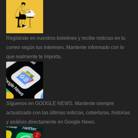
Regístrate en nuestros boletines y recibe noticias en tu
correo según tus intereses. Mantente informado con lo
que realmente te importa.
Síguenos en GOOGLE NEWS. Mantente siempre
actualizado con las últimas noticias, coberturas, historias
y análisis directamente en Google News.