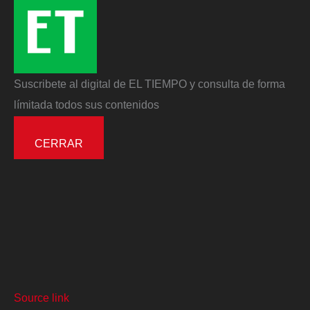
Suscribete al digital de EL TIEMPO y consulta de forma
límitada todos sus contenidos
CERRAR
Source link