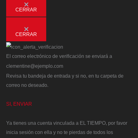
CERRAR
CERRAR
El correo electrónico de verificación se enviará a
clementine@ejemplo.com
Revisa tu bandeja de entrada y si no, en tu carpeta de
correo no deseado.
SI, ENVIAR
Ya tienes una cuenta vinculada a EL TIEMPO, por favor
inicia sesión con ella y no te pierdas de todos los