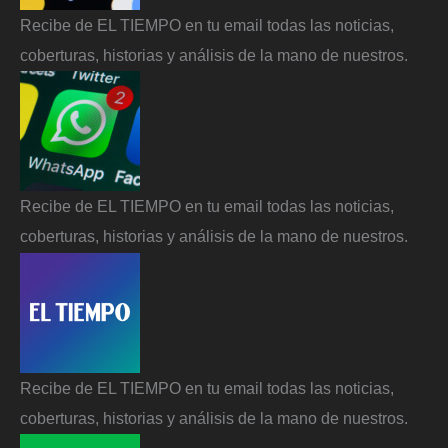
Recibe de EL TIEMPO en tu email todas las noticias,
coberturas, historias y análisis de la mano de nuestros.
Recibe de EL TIEMPO en tu email todas las noticias,
coberturas, historias y análisis de la mano de nuestros.
Recibe de EL TIEMPO en tu email todas las noticias,
coberturas, historias y análisis de la mano de nuestros.