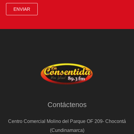
ENVIAR
Contáctenos
Centro Comercial Molino del Parque OF 209- Chocontá
(Cundinamarca)