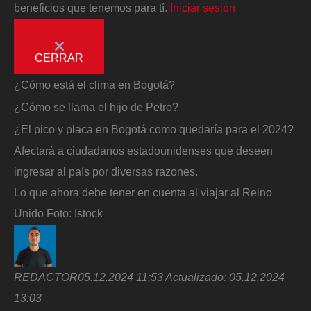
beneficios que tenemos para tí.
Iniciar sesión
CERRAR
¿Cómo está el clima en Bogotá?
¿Cómo se llama el hijo de Petro?
¿El pico y placa en Bogotá como quedaría para el 2024?
Afectará a ciudadanos estadounidenses que deseen
ingresar al país por diversas razones.
Lo que ahora debe tener en cuenta al viajar al Reino
Unido
Foto:
Istock
REDACTOR
05.12.2024 11:53
Actualizado:
05.12.2024
13:03