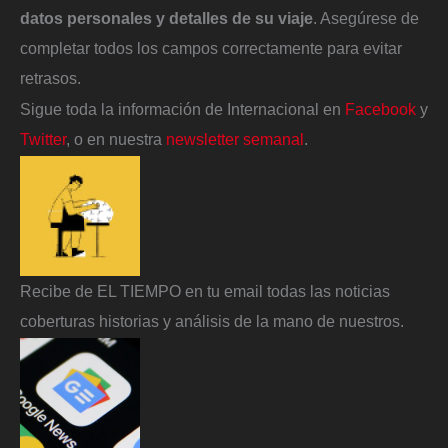
datos personales y detalles de su viaje
. Asegúrese de
completar todos los campos correctamente para evitar
retrasos.
Sigue toda la información de Internacional en
Facebook
y
Twitter
, o en nuestra
newsletter semanal
.
Recibe de EL TIEMPO en tu email todas las noticias
coberturas historias y análisis de la mano de nuestros.