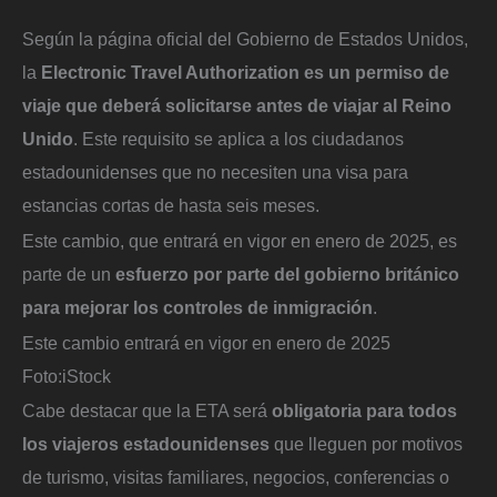
Según la página oficial del Gobierno de Estados Unidos,
la
Electronic Travel Authorization es un permiso de
viaje que deberá solicitarse antes de viajar al Reino
Unido
. Este requisito se aplica a los ciudadanos
estadounidenses que no necesiten una visa para
estancias cortas de hasta seis meses.
Este cambio, que entrará en vigor en enero de 2025, es
parte de un
esfuerzo por parte del gobierno británico
para mejorar los controles de inmigración
.
Este cambio entrará en vigor en enero de 2025
Foto:
iStock
Cabe destacar que la ETA será
obligatoria para todos
los viajeros estadounidenses
que lleguen por motivos
de turismo, visitas familiares, negocios, conferencias o