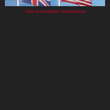
Deja un comentario
/
Internacional