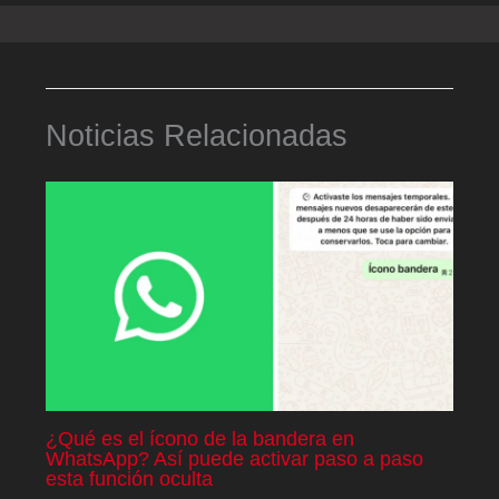
Noticias Relacionadas
¿Qué es el ícono de la bandera en
WhatsApp? Así puede activar paso a paso
esta función oculta