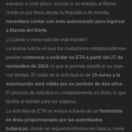
estudios a corto plazo. Incluso si su entrada al Reino
Unido es por tierra desde la República de Irlanda,
necesitará contar con esta autorización para ingresar
a Irlanda del Norte
.
¿Cuándo y cómo solicitar este trámite?
La buena noticia es que los ciudadanos estadounidenses
pueden
comenzar a solicitar su ETA a partir del 27 de
noviembre de 2024
, lo que le permite planificar su viaje
con tiempo. El costo de la solicitud es de
10 euros y la
autorización será válida por un período de dos años
.
El proceso de solicitud es completamente en línea, lo que
facilita el trámite para los viajeros.
La solicitud de ETA se realiza a través de un
formulario
en línea proporcionado por las autoridades
británicas
, donde se requerirá información básica, como