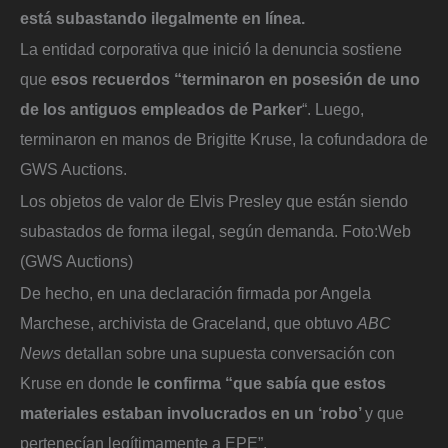
está subastando ilegalmente en línea.
La entidad corporativa que inició la denuncia sostiene
que
esos recuerdos “terminaron en posesión de uno
de los antiguos empleados de Parker
“. Luego,
terminaron en manos de Brigitte Kruse, la cofundadora de
GWS Auctions.
Los objetos de valor de Elvis Presley que están siendo
subastados de forma ilegal, según demanda.
Foto:
Web
(GWS Auctions)
De hecho, en una declaración firmada por Angela
Marchese, archivista de Graceland, que obtuvo
ABC
News
detallan sobre una supuesta conversación con
Kruse en donde
le confirma “que sabía que estos
materiales estaban involucrados en un ‘robo’
y que
pertenecían legítimamente a EPE”.