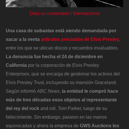
Deja un comentario
/
Internacional
Una casa de subastas está siendo demandada por
sacar a la venta
artículos preciados de Elvis Presley
,
entre los que se ubican discos y recuerdos invaluables.
La denuncia fue hecha el 24 de diciembre en
California
por la corporación de Elvis Presley
Enterprises, que se encarga de gestionar los activos del
Elvis Presley Trust, incluyendo su mansión Graceland.
Según informó
ABC News
,
la entidad le compró hace
más de tres décadas esos objetos
al representante
del rey del rock
and roll, Tom Parker, luego de su
fallecimiento. Sin embargo, pararon en las manos
equivocadas y ahora la empresa de
GWS Auctions los