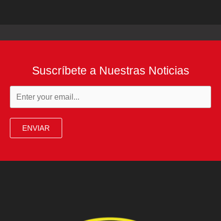
Suscríbete a Nuestras Noticias
ENVIAR