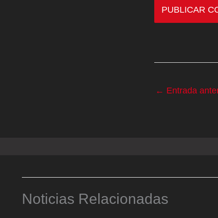
←
Entrada anter
Noticias Relacionadas