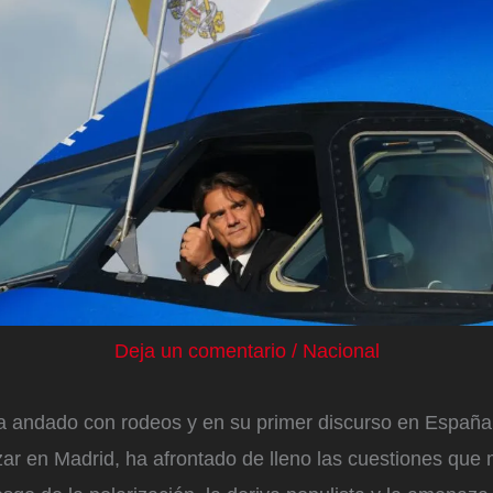
Deja un comentario
/
Nacional
a andado con rodeos y en su primer discurso en España
ar en Madrid, ha afrontado de lleno las cuestiones que 