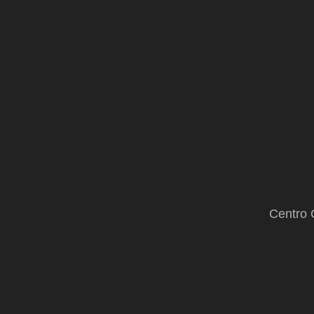
Centro 