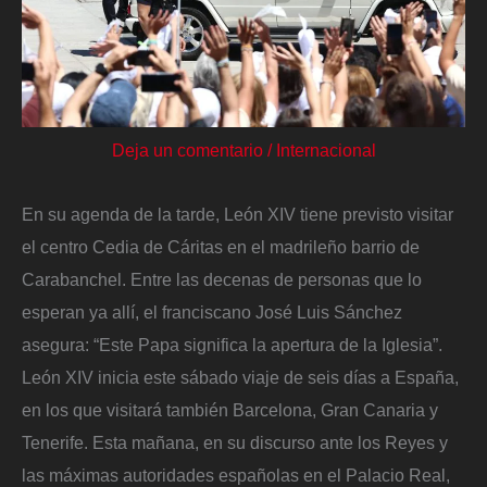
Deja un comentario
/
Internacional
En su agenda de la tarde, León XIV tiene previsto visitar
el centro Cedia de Cáritas en el madrileño barrio de
Carabanchel. Entre las decenas de personas que lo
esperan ya allí, el franciscano José Luis Sánchez
asegura: “Este Papa significa la apertura de la Iglesia”.
León XIV inicia este sábado viaje de seis días a España,
en los que visitará también Barcelona, Gran Canaria y
Tenerife. Esta mañana, en su discurso ante los Reyes y
las máximas autoridades españolas en el Palacio Real,