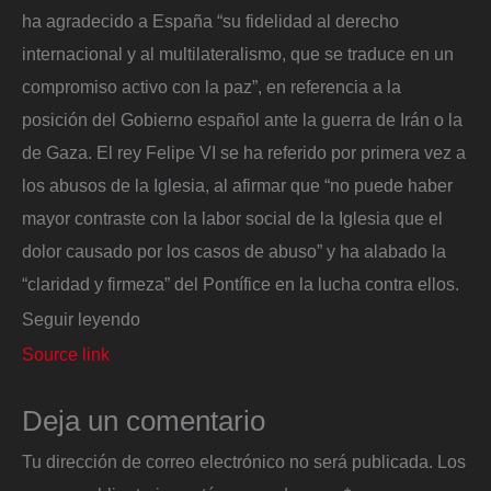
ha agradecido a España “su fidelidad al derecho
internacional y al multilateralismo, que se traduce en un
compromiso activo con la paz”, en referencia a la
posición del Gobierno español ante la guerra de Irán o la
de Gaza. El rey Felipe VI se ha referido por primera vez a
los abusos de la Iglesia, al afirmar que “no puede haber
mayor contraste con la labor social de la Iglesia que el
dolor causado por los casos de abuso” y ha alabado la
“claridad y firmeza” del Pontífice en la lucha contra ellos.
Seguir leyendo
Source link
Deja un comentario
Tu dirección de correo electrónico no será publicada.
Los