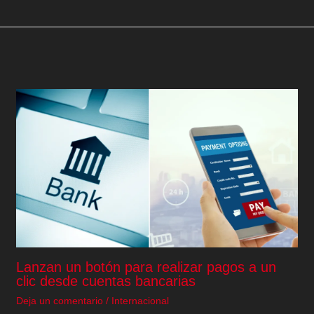
Lanzan un botón para realizar pagos a un
clic desde cuentas bancarias
Deja un comentario
/
Internacional