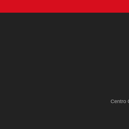
Centro 