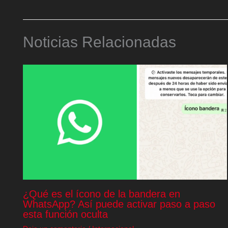
Noticias Relacionadas
¿Qué es el ícono de la bandera en
WhatsApp? Así puede activar paso a paso
esta función oculta