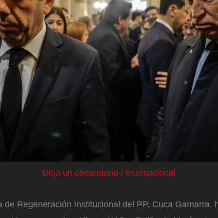
Deja un comentario
/
Internacional
ia de Regeneración Institucional del PP, Cuca Gamarra,