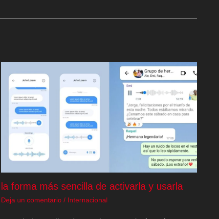
la forma más sencilla de activarla y usarla
Deja un comentario
/
Internacional