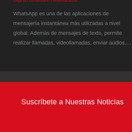
Deja un comentario
/
Internacional
WhatsApp es una de las aplicaciones de
mensajería instantánea más utilizadas a nivel
global. Además de mensajes de texto, permite
realizar llamadas, videollamadas, enviar audios,…
Suscríbete a Nuestras Noticias