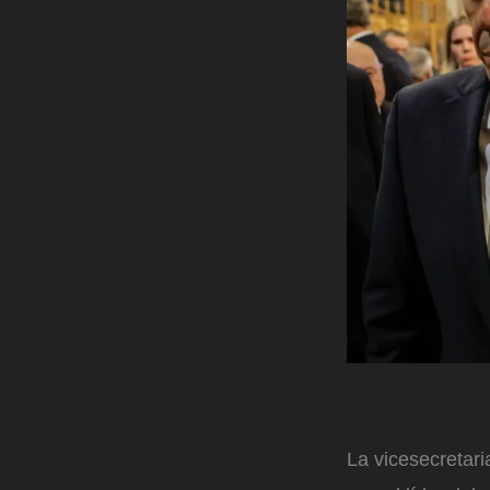
La vicesecretar