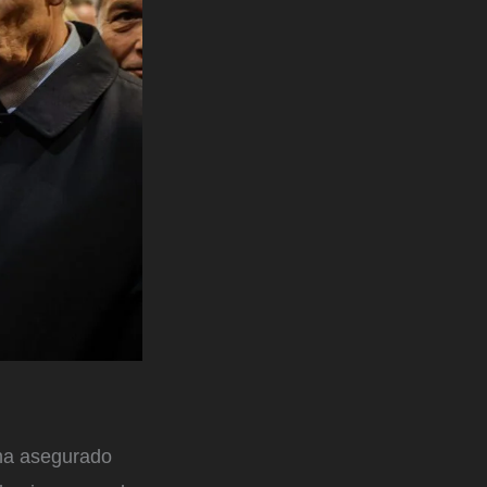
 ha asegurado