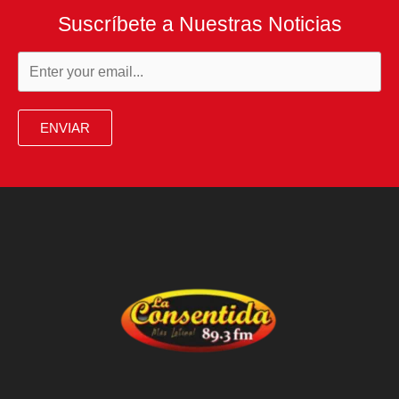
Suscríbete a Nuestras Noticias
ENVIAR