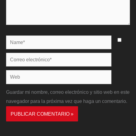
Name*
Correo
electrónico*
Web
Guardar mi nombre, correo electrónico y sitio web en este
navegador para la próxima vez que haga un comentario.