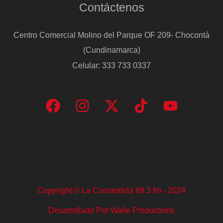
Contáctenos
Centro Comercial Molino del Parque OF 209- Chocontá
(Cundinamarca)
Celular: 333 733 0337
Copyright © La Consentida 89.3 fm - 2024
Desarrollado Por Walle Productions