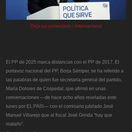
Deja un comentario
/
Internacional
El PP de 2025 marca distancias con el PP de 2017. El
portavoz nacional del PP, Borja Sémper, se ha referido a
las palabras de quien fue secretaria general del partido,
María Dolores de Cospedal, que afirmó en unas
conversaciones —de hace ocho años reveladas este
lunes por EL PAÍS— con el comisario jubilado José
Manuel Villarejo que al fiscal José Grinda “hay que
matarlo”.