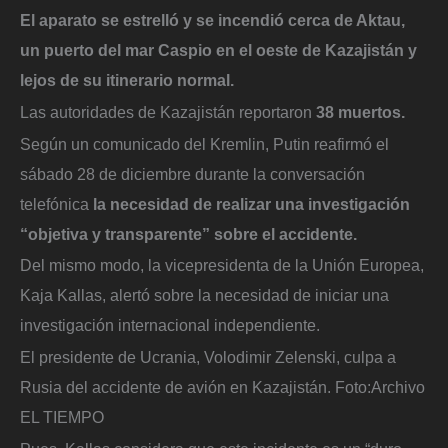
El aparato se estrelló y se incendió cerca de Aktau,
un puerto del mar Caspio en el oeste de Kazajistán y
lejos de su itinerario normal.
Las autoridades de Kazajistán reportaron
38 muertos.
Según un comunicado del Kremlin, Putin reafirmó el
sábado 28 de diciembre durante la conversación
telefónica
la necesidad de realizar una investigación
“objetiva y transparente” sobre el accidente.
Del mismo modo, la vicepresidenta de la Unión Europea,
Kaja Kallas, alertó sobre la necesidad de iniciar una
investigación internacional independiente.
El presidente de Ucrania, Volodimir Zelenski, culpa a
Rusia del accidente de avión en Kazajistán.
Foto:
Archivo
EL TIEMPO