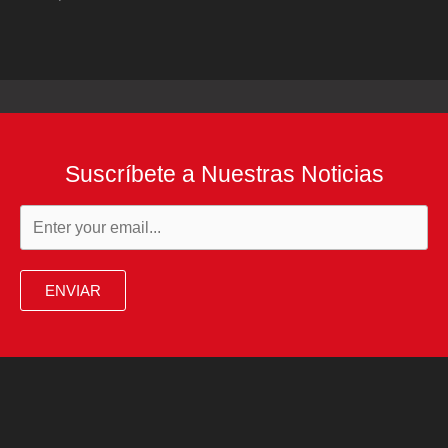
Suscríbete a Nuestras Noticias
ENVIAR