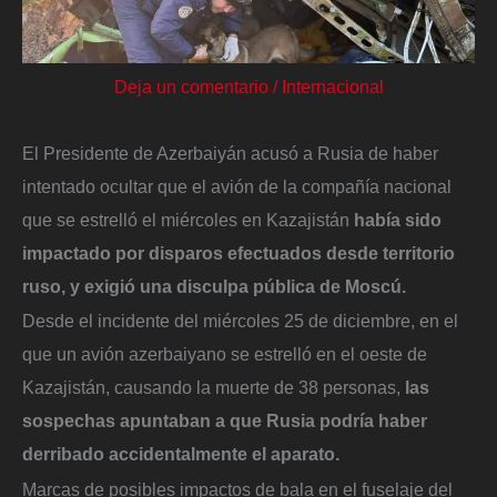
Deja un comentario
/
Internacional
El Presidente de Azerbaiyán acusó a Rusia de haber
intentado ocultar que el avión de la compañía nacional
que se estrelló el miércoles en Kazajistán
había sido
impactado por disparos efectuados desde territorio
ruso, y exigió una disculpa pública de Moscú.
Desde el incidente del miércoles 25 de diciembre, en el
que un avión azerbaiyano se estrelló en el oeste de
Kazajistán, causando la muerte de 38 personas,
las
sospechas apuntaban a que Rusia podría haber
derribado accidentalmente el aparato.
Marcas de posibles impactos de bala en el fuselaje del