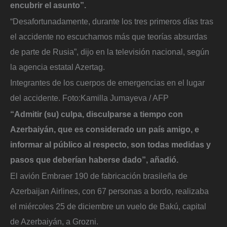
encubrir el asunto”.
“Desafortunadamente, durante los tres primeros días tras
el accidente no escuchamos más que teorías absurdas
de parte de Rusia”, dijo en la televisión nacional, según
la agencia estatal Azertag.
Integrantes de los cuerpos de emergencias en el lugar
del accidente.
Foto:
Kamilla Jumayeva / AFP
“Admitir (su) culpa, disculparse a tiempo con
Azerbaiyán, que es considerado un país amigo, e
informar al público al respecto, son todas medidas y
pasos que deberían haberse dado”, añadió.
El avión Embraer 190 de fabricación brasileña de
Azerbaijan Airlines, con 67 personas a bordo, realizaba
el miércoles 25 de diciembre un vuelo de Bakú, capital
de Azerbaiyán, a Grozni.