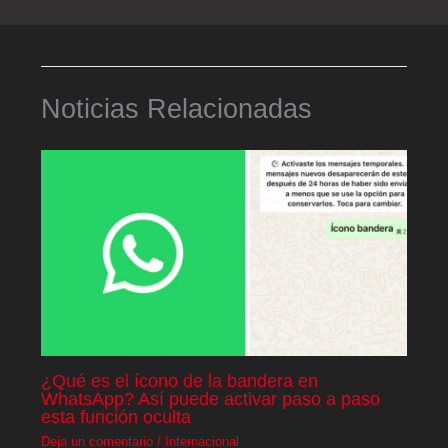
Noticias Relacionadas
¿Qué es el ícono de la bandera en
WhatsApp? Así puede activar paso a paso
esta función oculta
Deja un comentario
/
Internacional