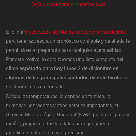
Deja un comentario
/
Internacional
El clima
en el estado de Florida puede ser impredecible,
pero tener acceso a un pronóstico confiable y detallado le
permitirá estar preparado para cualquier eventualidad.
Por este motivo, le detallaremos una lista completa d
el
clima esperado para hoy lunes 2 de diciembre en
algunas de las principales ciudades de este territorio
.
Conforme a los criterios de
Desde las temperaturas, la sensación térmica, la
humedad, los vientos y otros detalles importantes, el
Servicio Meteorológico Nacional (NWS, por sus siglas en
inglés), propicia todos los datos para que pueda
planificar su día con mayor precisión.