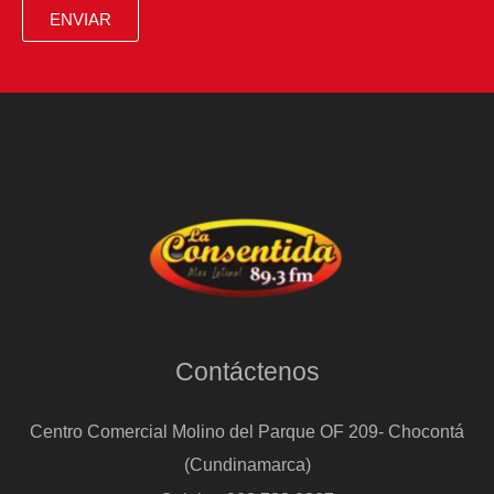
ENVIAR
Contáctenos
Centro Comercial Molino del Parque OF 209- Chocontá
(Cundinamarca)