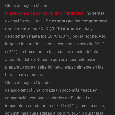
Clima de hoy en Miami
Miami, conocida por su cálido clima tropical
, no será la
excepción este lunes.
Se espera que las temperaturas
oscilen entre los 24 °C (75 °F) durante el día y
desciendan hasta los 16 °C (60 °F) por la noche
. A lo
largo de la jornada, la sensación térmica será de 22 °C
(72 °F). La humedad en la ciudad se mantendrá alta,
alrededor del 75 %, por lo que es importante estar
preparado para un aire húmedo, especialmente en las
horas más calurosas.
Clima de hoy en Orlando
Orlando tendrá una jornada un poco más fresca en
comparación con otras ciudades de Florida. Las
temperaturas rondarán los 17 °C (63 °F) como máxima,
con mínimas que llegarán a los 8 °C (46 °F) durante la