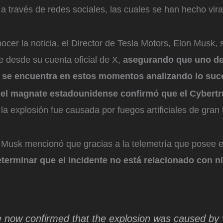
 a través de redes sociales, las cuales se han hecho vira
ocer la noticia, el Director de Tesla Motors, Elon Musk,
e desde su cuenta oficial de X,
asegurando que uno de
 se encuentra en estos momentos analizando lo suc
,
el magnate estadounidense confirmó que el Cybertr
la explosión fue causada por fuegos artificiales de gra
 Musk mencionó que gracias a la telemetría que posee el
terminar que el incidente no está relacionado con ni
now confirmed that the explosion was caused by 