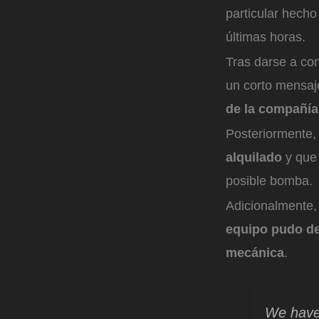
particular hecho
últimas horas.
Tras darse a con
un corto mensaj
de la compañía
Posteriormente
alquilado
y que 
posible bomba.
Adicionalmente,
equipo pudo de
mecánica
.
We have 