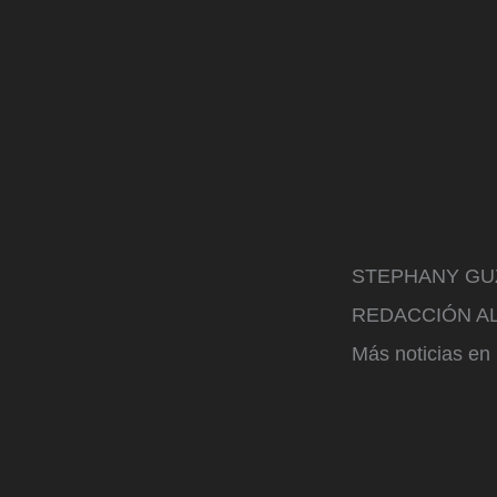
STEPHANY GU
REDACCIÓN AL
Más noticias en