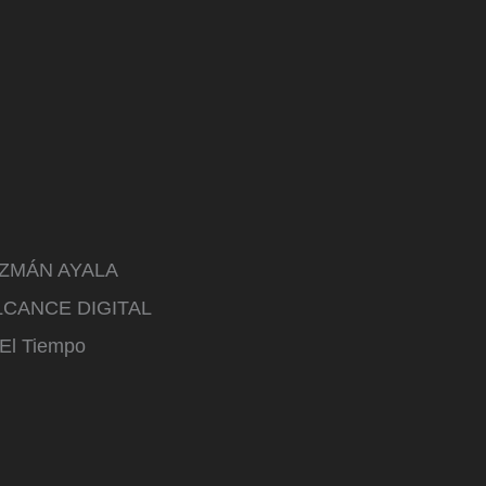
ZMÁN AYALA
CANCE DIGITAL
 El Tiempo