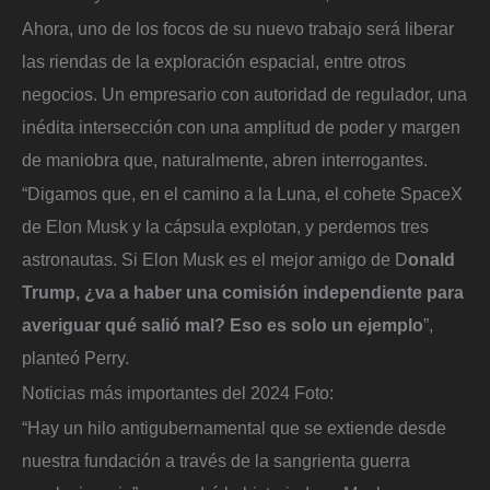
Ahora, uno de los focos de su nuevo trabajo será liberar
las riendas de la exploración espacial, entre otros
negocios. Un empresario con autoridad de regulador, una
inédita intersección con una amplitud de poder y margen
de maniobra que, naturalmente, abren interrogantes.
“Digamos que, en el camino a la Luna, el cohete SpaceX
de Elon Musk y la cápsula explotan, y perdemos tres
astronautas. Si Elon Musk es el mejor amigo de D
onald
Trump, ¿va a haber una comisión independiente para
averiguar qué salió mal? Eso es solo un ejemplo
”,
planteó Perry.
Noticias más importantes del 2024
Foto:
“Hay un hilo antigubernamental que se extiende desde
nuestra fundación a través de la sangrienta guerra