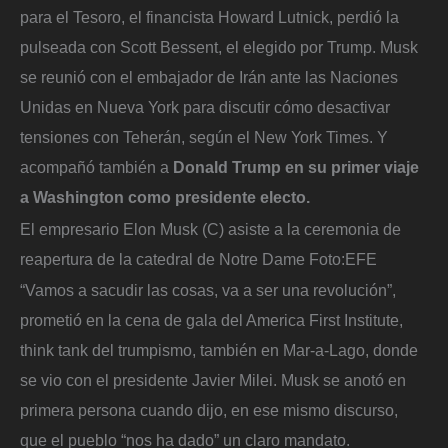
para el Tesoro, el financista Howard Lutnick, perdió la
pulseada con Scott Bessent, el elegido por Trump. Musk
se reunió con el embajador de Irán ante las Naciones
Unidas en Nueva York para discutir cómo desactivar
tensiones con Teherán, según el New York Times. Y
acompañó también a
Donald Trump en su primer viaje
a Washington como presidente electo.
El empresario Elon Musk (C) asiste a la ceremonia de
reapertura de la catedral de Notre Dame
Foto:
EFE
“Vamos a sacudir las cosas, va a ser una revolución”,
prometió en la cena de gala del America First Institute,
think tank del trumpismo, también en Mar-a-Lago, donde
se vio con el presidente Javier Milei. Musk se anotó en
primera persona cuando dijo, en ese mismo discurso,
que el pueblo “nos ha dado” un claro mandato.