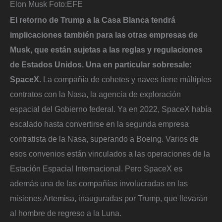
Elon Musk
Foto:
EFE
El retorno de Trump a la Casa Blanca tendrá
implicaciones también para las otras empresas de
Musk, que están sujetas a las reglas y regulaciones
de Estados Unidos. Una en particular sobresale:
SpaceX.
La compañía de cohetes y naves tiene múltiples
contratos con la Nasa, la agencia de exploración
espacial del Gobierno federal. Ya en 2022, SpaceX había
escalado hasta convertirse en la segunda empresa
contratista de la Nasa, superando a Boeing. Varios de
esos convenios están vinculados a las operaciones de la
Estación Espacial Internacional. Pero SpaceX es
además una de las compañías involucradas en las
misiones Artemisa, inauguradas por Trump, que llevarán
al hombre de regreso a la Luna.