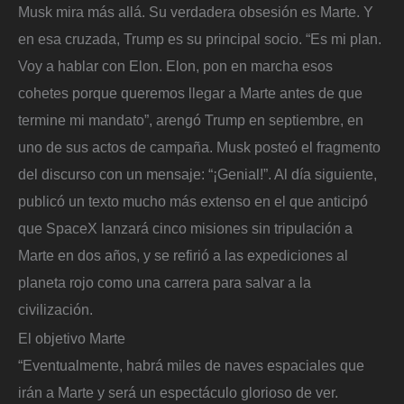
Musk mira más allá. Su verdadera obsesión es Marte. Y
en esa cruzada, Trump es su principal socio. “Es mi plan.
Voy a hablar con Elon. Elon, pon en marcha esos
cohetes porque queremos llegar a Marte antes de que
termine mi mandato”, arengó Trump en septiembre, en
uno de sus actos de campaña. Musk posteó el fragmento
del discurso con un mensaje: “¡Genial!”. Al día siguiente,
publicó un texto mucho más extenso en el que anticipó
que SpaceX lanzará cinco misiones sin tripulación a
Marte en dos años, y se refirió a las expediciones al
planeta rojo como una carrera para salvar a la
civilización.
El objetivo Marte
“Eventualmente, habrá miles de naves espaciales que
irán a Marte y será un espectáculo glorioso de ver.