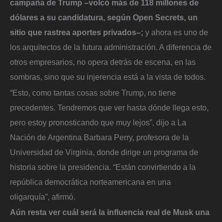
campaña de Trump –volcó más de 118 millones de
dólares a su candidatura, según Open Secrets, un
sitio que rastrea aportes privados–;
y ahora es uno de
los arquitectos de la futura administración. A diferencia de
otros empresarios, no opera detrás de escena, en las
sombras, sino que su injerencia está a la vista de todos.
“Esto, como tantas cosas sobre Trump, no tiene
precedentes. Tendremos que ver hasta dónde llega esto,
pero estoy pronosticando que muy lejos”, dijo a La
Nación de Argentina Barbara Perry, profesora de la
Universidad de Virginia, donde dirige un programa de
historia sobre la presidencia. “Están convirtiendo a la
república democrática norteamericana en una
oligarquía”, afirmó.
Aún resta ver cuál será la influencia real de Musk una