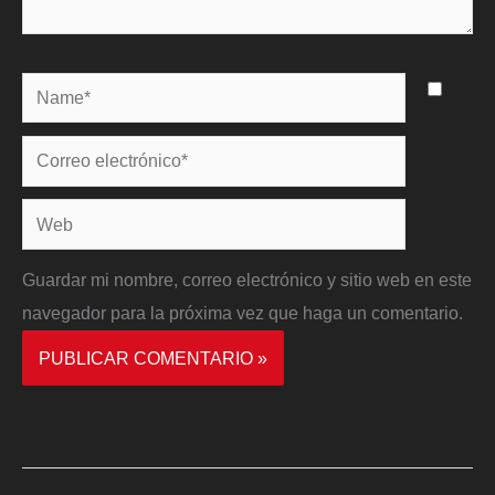
Name*
Correo
electrónico*
Web
Guardar mi nombre, correo electrónico y sitio web en este
navegador para la próxima vez que haga un comentario.