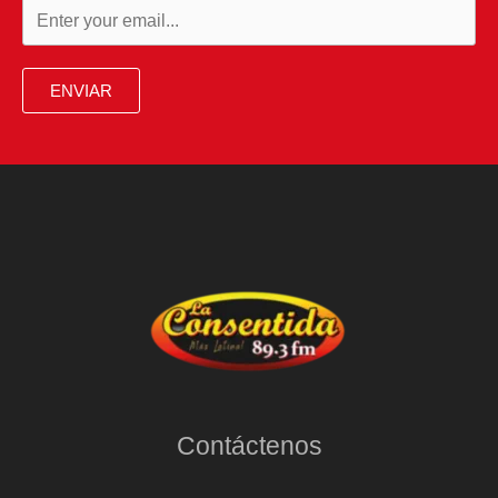
ENVIAR
Contáctenos