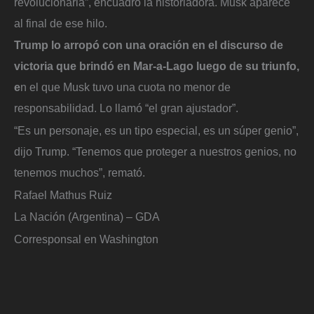
revolucionaria”, encuadró la historiadora. Musk aparece
al final de ese hilo.
Trump lo arropó con una oración en el discurso de
victoria que brindó en Mar-a-Lago luego de su triunfo,
e
n el que Musk tuvo una cuota no menor de
responsabilidad. Lo llamó “el gran ajustador”.
“Es un personaje, es un tipo especial, es un súper genio”,
dijo Trump. “Tenemos que proteger a nuestros genios, no
tenemos muchos”, remató.
Rafael Mathus Ruiz
La Nación (Argentina) – GDA
Corresponsal en Washington