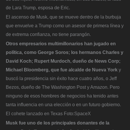
de Lara Trump, esposa de Eric.
El ascenso de Musk, que se mueve dentro de la burbuja
que envuelve a Trump como un asesor de primera línea y
de extrema confianza, no tiene parangón.
Otros empresarios multimillonarios han jugado en
política, como George Soros; los hermanos Charles y
David Koch; Rupert Murdoch, dueño de News Corp;
Michael Bloomberg, que fue alcalde de Nueva York
y
buscó la presidencia sin éxito hace cuatro años, o Jeff
Bezos, dueño de The Washington Post y Amazon. Pero
ninguno de esos hombres de negocios ha tenido antes
tanta influencia en una elección o en un futuro gobierno.
El cohete lanzado en Texas
Foto:
SpaceX
Musk fue uno de los principales donantes de la