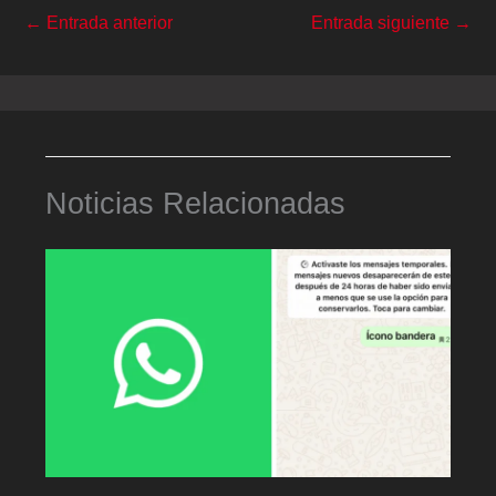
←
Entrada anterior
Entrada siguiente
→
Noticias Relacionadas