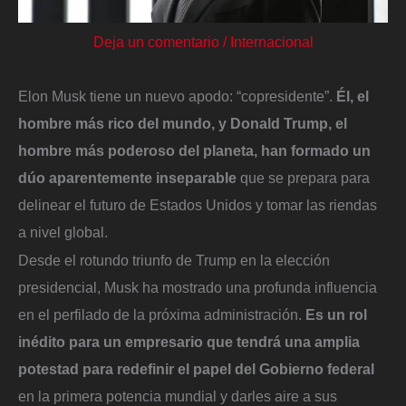
Deja un comentario
/
Internacional
Elon Musk tiene un nuevo apodo: “copresidente”.
Él, el
hombre más rico del mundo, y Donald Trump, el
hombre más poderoso del planeta, han formado un
dúo aparentemente inseparable
que se prepara para
delinear el futuro de Estados Unidos y tomar las riendas
a nivel global.
Desde el rotundo triunfo de Trump en la elección
presidencial, Musk ha mostrado una profunda influencia
en el perfilado de la próxima administración.
Es un rol
inédito para un empresario que tendrá una amplia
potestad para redefinir el papel del Gobierno federal
en la primera potencia mundial y darles aire a sus