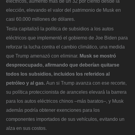
eléctricos, aumentó más de un 32 por ciento desde la
elección, elevando el valor del patrimonio de Musk en
casi 60.000 millones de dólares.
Tesla capitalizó la política de subsidios a los autos
eléctricos que implementó el gobierno de Joe Biden para
reforzar la lucha contra el cambio climático, una medida
que Trump amenazó con eliminar.
Musk se mostró
despreocupado, afirmando que deberían quitarse
todos los subsidios, incluidos los referidos al
petróleo y al gas.
Aun si Trump avanza con ese recorte,
su política proteccionista de aranceles elevará la barrera
para los autos eléctricos chinos –más baratos–, y Musk
además podría obtener exenciones para los
componentes importados de sus vehículos, evitando un
alza en sus costos.