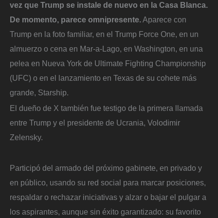
vez que Trump se instale de nuevo en la Casa Blanca.
De momento, parece omnipresente.
Aparece con
Trump en la foto familiar, en el Trump Force One, en un
almuerzo o cena en Mar-a-Lago, en Washington, en una
pelea en Nueva York de Ultimate Fighting Championship
(UFC) o en el lanzamiento en Texas de su cohete más
grande, Starship.
El dueño de X también fue testigo de la primera llamada
entre Trump y el presidente de Ucrania, Volodimir
Zelensky.
Participó del armado del próximo gabinete, en privado y
en público, usando su red social para marcar posiciones,
respaldar o rechazar iniciativas y alzar o bajar el pulgar a
los aspirantes, aunque sin éxito garantizado: su favorito