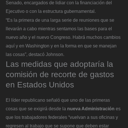
Senado, encargados de lidiar con la financiación del
Ejecutivo o con la estructura gubernamental.
“Es la primera de una larga serie de reuniones que se
llevarán a cabo mientras sentamos las bases para el
nuevo año y el nuevo Congreso. Habrá muchos cambios
aquí y en Washington y en la forma en que se manejan
las cosas”, destacó Johnson.
Las medidas que adoptaría la
comisión de recorte de gastos
en Estados Unidos
El líder republicano señaló que uno de las primeras
cosas que se exigirá desde la
nueva Administración
es
que los trabajadores federales “vuelvan a sus oficinas y
regresen al trabajo que se supone que deben estar