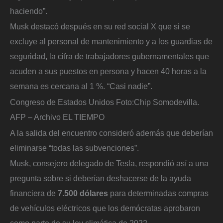
haciendo”.
Musk destacó después en su red social X que si se
excluye al personal de mantenimiento y a los guardias de
seguridad, la cifra de trabajadores gubernamentales que
acuden a sus puestos en persona y hacen 40 horas a la
semana es cercana al 1 %. “Casi nadie”.
Congreso de Estados Unidos
Foto:
Chip Somodevilla.
AFP – Archivo EL TIEMPO
A la salida del encuentro consideró además que deberían
eliminarse “todas las subvenciones”.
Musk, consejero delegado de Tesla, respondió así a una
pregunta sobre si deberían deshacerse de la ayuda
financiera de
7.500 dólares
para determinadas compras
de vehículos eléctricos que los demócratas aprobaron