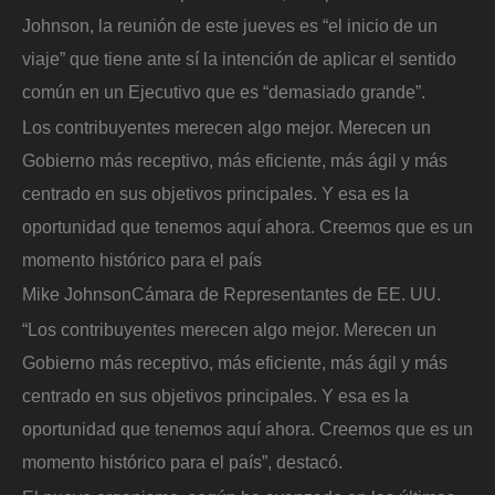
Johnson, la reunión de este jueves es “el inicio de un
viaje” que tiene ante sí la intención de aplicar el sentido
común en un Ejecutivo que es “demasiado grande”.
Los contribuyentes merecen algo mejor. Merecen un
Gobierno más receptivo, más eficiente, más ágil y más
centrado en sus objetivos principales. Y esa es la
oportunidad que tenemos aquí ahora. Creemos que es un
momento histórico para el país
Mike Johnson
Cámara de Representantes de EE. UU.
“Los contribuyentes merecen algo mejor. Merecen un
Gobierno más receptivo, más eficiente, más ágil y más
centrado en sus objetivos principales. Y esa es la
oportunidad que tenemos aquí ahora. Creemos que es un
momento histórico para el país”, destacó.