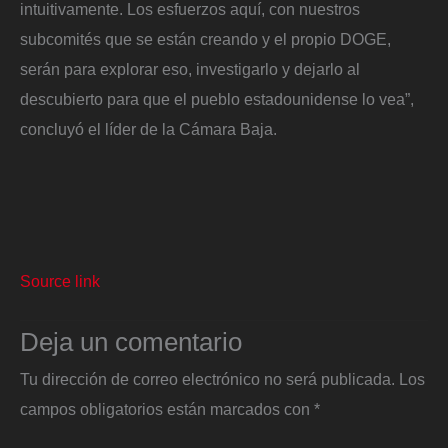
intuitivamente. Los esfuerzos aquí, con nuestros
subcomités que se están creando y el propio DOGE,
serán para explorar eso, investigarlo y dejarlo al
descubierto para que el pueblo estadounidense lo vea”,
concluyó el líder de la Cámara Baja.
Source link
Deja un comentario
Tu dirección de correo electrónico no será publicada.
Los
campos obligatorios están marcados con
*