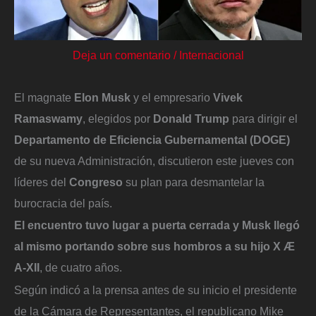
Deja un comentario
/
Internacional
El magnate
Elon Musk
y el empresario
Vivek
Ramaswamy
, elegidos por
Donald Trump
para dirigir el
Departamento de Eficiencia Gubernamental (DOGE)
de su nueva Administración, discutieron este jueves con
líderes del
Congreso
su plan para desmantelar la
burocracia del país.
El encuentro tuvo lugar a puerta cerrada y Musk llegó
al mismo portando sobre sus hombros a su hijo X Æ
A-XII
, de cuatro años.
Según indicó a la prensa antes de su inicio el presidente
de la Cámara de Representantes, el republicano Mike