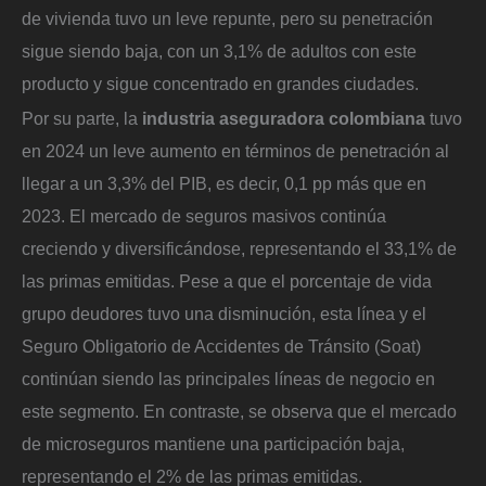
de vivienda tuvo un leve repunte, pero su penetración
sigue siendo baja, con un 3,1% de adultos con este
producto y sigue concentrado en grandes ciudades.
Por su parte, la
industria aseguradora colombiana
tuvo
en 2024 un leve aumento en términos de penetración al
llegar a un 3,3% del PIB, es decir, 0,1 pp más que en
2023. El mercado de seguros masivos continúa
creciendo y diversificándose, representando el 33,1% de
las primas emitidas. Pese a que el porcentaje de vida
grupo deudores tuvo una disminución, esta línea y el
Seguro Obligatorio de Accidentes de Tránsito (Soat)
continúan siendo las principales líneas de negocio en
este segmento. En contraste, se observa que el mercado
de microseguros mantiene una participación baja,
representando el 2% de las primas emitidas.