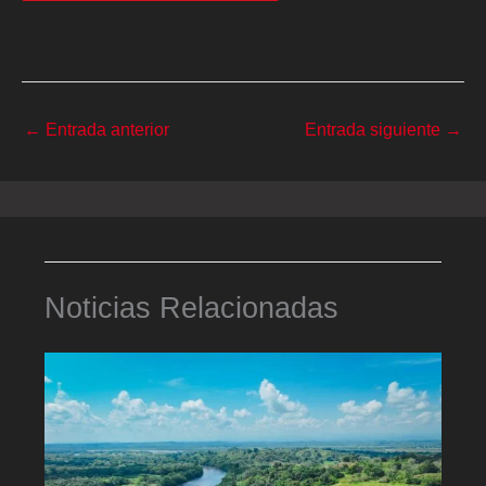
←
Entrada anterior
Entrada siguiente
→
Noticias Relacionadas