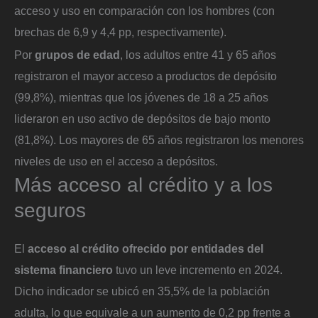
acceso y uso en comparación con los hombres (con
brechas de 6,9 y 4,4 pp, respectivamente).
Por
grupos de edad
, los adultos entre 41 y 65 años
registraron el mayor acceso a productos de depósito
(99,8%), mientras que los jóvenes de 18 a 25 años
lideraron en uso activo de depósitos de bajo monto
(81,8%). Los mayores de 65 años registraron los menores
niveles de uso en el acceso a depósitos.
Más acceso al crédito y a los
seguros
El
acceso al crédito ofrecido por entidades del
sistema financiero
tuvo un leve incremento en 2024.
Dicho indicador se ubicó en 35,5% de la población
adulta, lo que equivale a un aumento de 0,2 pp frente a