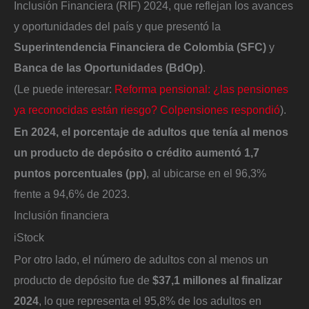
Inclusión Financiera (RIF) 2024, que reflejan los avances
y oportunidades del país y que presentó la
Superintendencia Financiera de Colombia (SFC)
y
Banca de las Oportunidades (BdOp)
.
(Le puede interesar:
Reforma pensional: ¿las pensiones
ya reconocidas están riesgo? Colpensiones respondió
).
En 2024, el porcentaje de adultos que tenía al menos
un producto de depósito o crédito aumentó 1,7
puntos porcentuales (pp)
, al ubicarse en el 96,3%
frente a 94,6% de 2023.
Inclusión financiera
iStock
Por otro lado, el número de adultos con al menos un
producto de depósito fue de
$37,1 millones al finalizar
2024
, lo que representa el 95,8% de los adultos en