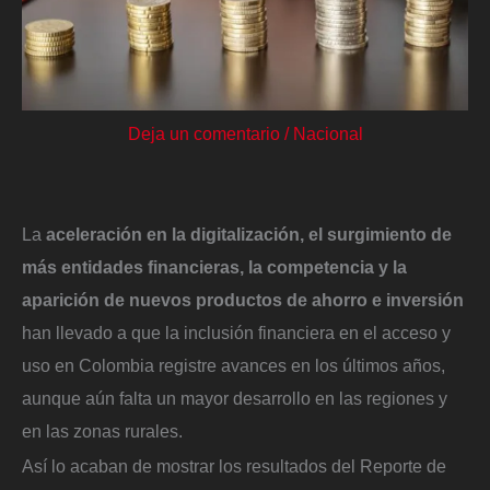
Deja un comentario
/
Nacional
La
aceleración en la digitalización, el surgimiento de
más entidades financieras, la competencia y la
aparición de nuevos productos de ahorro e inversión
han llevado a que la inclusión financiera en el acceso y
uso en Colombia registre avances en los últimos años,
aunque aún falta un mayor desarrollo en las regiones y
en las zonas rurales.
Así lo acaban de mostrar los resultados del Reporte de