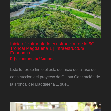
Inicia oficialmente la construcción de la 5G
Troncal Magdalena 1 | Infraestructura |
Economía
Deja un comentario
/
Nacional
Este lunes se firmó el acta de inicio de la fase de
construcción del proyecto de Quinta Generación de
la Troncal del Magdalena 1, que…