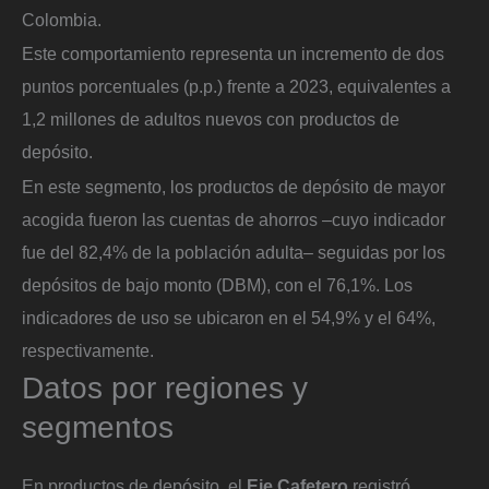
Colombia.
Este comportamiento representa un incremento de dos
puntos porcentuales (p.p.) frente a 2023, equivalentes a
1,2 millones de adultos nuevos con productos de
depósito.
En este segmento, los productos de depósito de mayor
acogida fueron las cuentas de ahorros –cuyo indicador
fue del 82,4% de la población adulta– seguidas por los
depósitos de bajo monto (DBM), con el 76,1%. Los
indicadores de uso se ubicaron en el 54,9% y el 64%,
respectivamente.
Datos por regiones y
segmentos
En productos de depósito, el
Eje Cafetero
registró