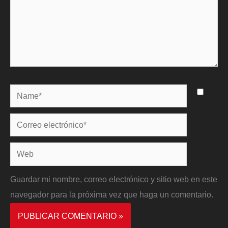
Name*
Correo
electrónico*
Web
Guardar mi nombre, correo electrónico y sitio web en este
navegador para la próxima vez que haga un comentario.