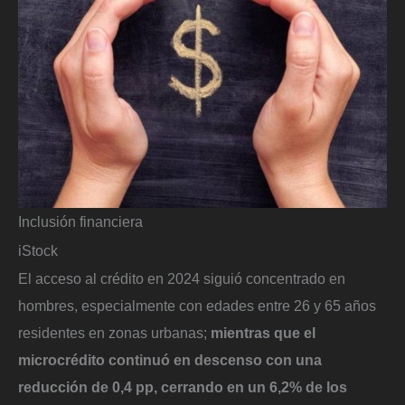
Inclusión financiera
iStock
El acceso al crédito en 2024 siguió concentrado en
hombres, especialmente con edades entre 26 y 65 años
residentes en zonas urbanas;
mientras que el
microcrédito continuó en descenso con una
reducción de 0,4 pp, cerrando en un 6,2% de los