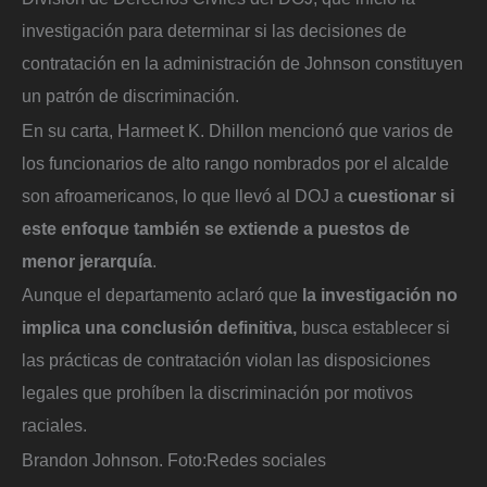
investigación para determinar si las decisiones de
contratación en la administración de Johnson constituyen
un patrón de discriminación.
En su carta, Harmeet K. Dhillon mencionó que varios de
los funcionarios de alto rango nombrados por el alcalde
son afroamericanos, lo que llevó al DOJ a
cuestionar si
este enfoque también se extiende a puestos de
menor jerarquía
.
Aunque el departamento aclaró que
la investigación no
implica una conclusión definitiva,
busca establecer si
las prácticas de contratación violan las disposiciones
legales que prohíben la discriminación por motivos
raciales.
Brandon Johnson.
Foto:
Redes sociales