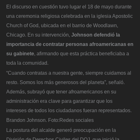
El discurso en cuestión tuvo lugar el 18 de mayo durante
una ceremonia religiosa celebrada en la iglesia Apostolic
Church of God, ubicada en el barrio de Woodlawn,
Chicago. En su intervención,
Johnson defendió la
importancia de contratar personas afroamericanas en
su gabinete
, afirmando que esta práctica beneficiaba a
toda la comunidad.
“Cuando contratas a nuestra gente, siempre cuidamos al
resto. Somos los más generosos del planeta”, señaló.
Además, subrayó que tener afroamericanos en su
administración era clave para garantizar que los
intereses de todos los ciudadanos fueran representados.
Brandon Johnson.
Foto:
Redes sociales
La postura del alcalde generó preocupación en la
División de Derechos Civiles del DOJ, que inició la