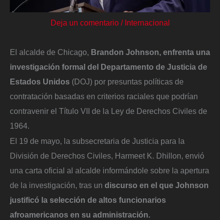
Deja un comentario
/
Internacional
El alcalde de Chicago,
Brandon Johnson, enfrenta una
investigación formal del Departamento de Justicia de
Estados Unidos
(DOJ) por presuntas políticas de
contratación basadas en criterios raciales que podrían
contravenir el Título VII de la Ley de Derechos Civiles de
1964.
El 19 de mayo, la subsecretaria de Justicia para la
División de Derechos Civiles, Harmeet K. Dhillon, envió
una carta oficial al alcalde informándole sobre la apertura
de la investigación, tras un
discurso en el que Johnson
justificó la selección de altos funcionarios
afroamericanos en su administración.