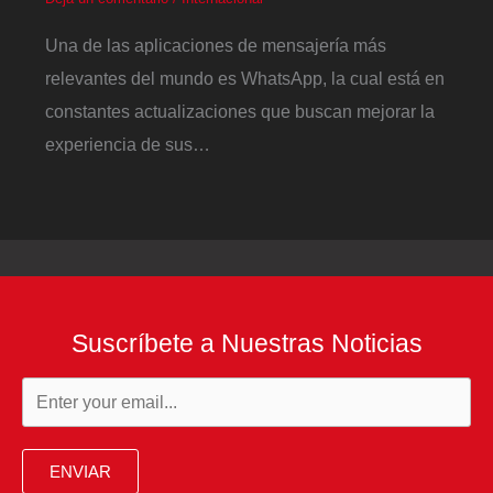
Una de las aplicaciones de mensajería más
relevantes del mundo es WhatsApp, la cual está en
constantes actualizaciones que buscan mejorar la
experiencia de sus…
Suscríbete a Nuestras Noticias
ENVIAR