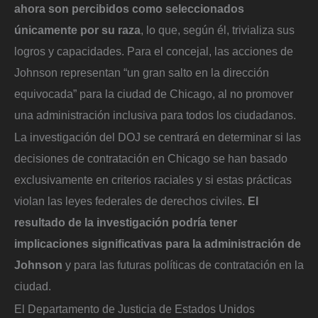
ahora son percibidos como seleccionados
únicamente por su raza
, lo que, según él, trivializa sus
logros y capacidades. Para el concejal, las acciones de
Johnson representan “un gran salto en la dirección
equivocada” para la ciudad de Chicago, al no promover
una administración inclusiva para todos los ciudadanos.
La investigación del DOJ se centrará en determinar si las
decisiones de contratación en Chicago se han basado
exclusivamente en criterios raciales y si estas prácticas
violan las leyes federales de derechos civiles.
El
resultado de la investigación podría tener
implicaciones significativas para la administración de
Johnson
y para las futuras políticas de contratación en la
ciudad.
El Departamento de Justicia de Estados Unidos