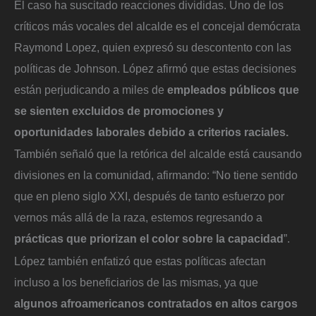
El caso ha suscitado reacciones divididas. Uno de los
críticos más vocales del alcalde es el concejal demócrata
Raymond Lopez, quien expresó su descontento con las
políticas de Johnson. López afirmó que estas decisiones
están perjudicando a miles de
empleados públicos que
se sienten excluidos de promociones y
oportunidades laborales debido a criterios raciales.
También señaló que la retórica del alcalde está causando
divisiones en la comunidad, afirmando: “No tiene sentido
que en pleno siglo XXI, después de tanto esfuerzo por
vernos más allá de la raza, estemos regresando a
prácticas que priorizan el color sobre la capacidad
”.
López también enfatizó que estas políticas afectan
incluso a los beneficiarios de las mismas, ya que
algunos afroamericanos contratados en altos cargos