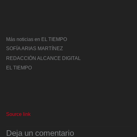
Más noticias en EL TIEMPO
SOFÍA ARIAS MARTÍNEZ
REDACCIÓN ALCANCE DIGITAL
EL TIEMPO
Source link
Deja un comentario