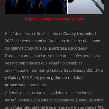
Deja un comentario
/
Internacional
El 22 de enero, se llevó a cabo el
Galaxy Unpacked
2025
, el evento anual de Samsung donde se presentan
los últimos productos de la empresa surcoreana.
Durante la presentación, se revelaron cuáles serían los
tres megraproductos que estarán disponibles
próximamente:
Samsung Galaxy S25, Galaxy S25 Ultra
y Galaxy S25 Plus, y una gafas de realidad
aumentada,
entre otros.
Además de estos nuevos modelos, en el evento se
mostró un mapa con futuros dispositivos. Dentro de estos,
un
celular plegable de tres pliegues y dispositivos XR.