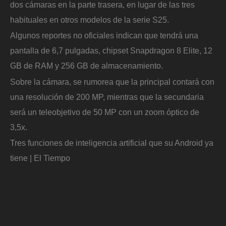
dos cámaras en la parte trasera, en lugar de las tres
habituales en otros modelos de la serie S25.
Algunos reportes no oficiales indican que tendrá una
pantalla de 6,7 pulgadas, chipset Snapdragon 8 Elite, 12
GB de RAM y 256 GB de almacenamiento.
Sobre la cámara, se rumorea que la principal contará con
una resolución de 200 MP, mientras que la secundaria
será un teleobjetivo de 50 MP con un zoom óptico de
3,5x.
Tres funciones de inteligencia artificial que su Android ya
tiene | El Tiempo