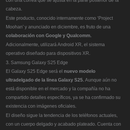
cabeza.
Este producto, conocido internamente como ‘Project
Moohan’ y anunciado en diciembre, es fruto de una
colaboración con Google y Qualcomm.
Adicionalmente, utilizará Android XR, el sistema
operativo diseñado para dispositivos XR.
3. Samsung Galaxy S25 Edge
El Galaxy S25 Edge será el
nuevo modelo
ultradelgado de la línea Galaxy S25.
Aunque aún no
está disponible en el mercado y la compañía no ha
compartido detalles específicos, ya se ha confirmado su
existencia con imágenes oficiales.
El diseño sigue la tendencia de los teléfonos actuales,
con un cuerpo delgado y acabado plateado. Cuenta con