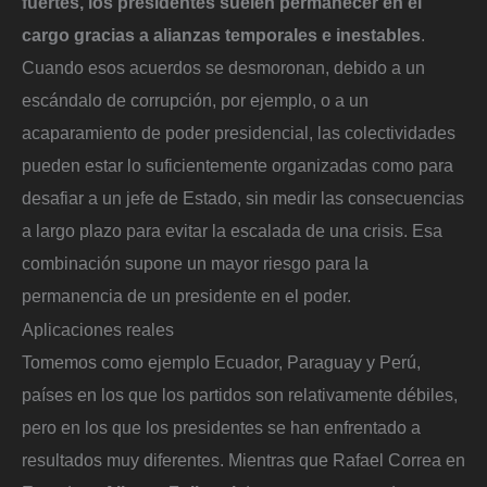
fuertes, los presidentes suelen permanecer en el
cargo gracias a alianzas temporales e inestables
.
Cuando esos acuerdos se desmoronan, debido a un
escándalo de corrupción, por ejemplo, o a un
acaparamiento de poder presidencial, las colectividades
pueden estar lo suficientemente organizadas como para
desafiar a un jefe de Estado, sin medir las consecuencias
a largo plazo para evitar la escalada de una crisis. Esa
combinación supone un mayor riesgo para la
permanencia de un presidente en el poder.
Aplicaciones reales
Tomemos como ejemplo Ecuador, Paraguay y Perú,
países en los que los partidos son relativamente débiles,
pero en los que los presidentes se han enfrentado a
resultados muy diferentes. Mientras que Rafael Correa en