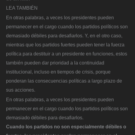
LEA TAMBIÉN
En otras palabras, a veces los presidentes pueden
permanecer en el cargo cuando los partidos políticos son
demasiado débiles para desafiarlos. Y, en el otro caso,
mientras que los partidos fuertes pueden tener la fuerza
política para destituir a un presidente en funciones, estos
también pueden dar prioridad a la continuidad
institucional, incluso en tiempos de crisis, porque
ponderan las consecuencias políticas a largo plazo de
sus acciones.
En otras palabras, a veces los presidentes pueden
permanecer en el cargo cuando los partidos políticos son
demasiado débiles para desafiarlos.
Cuando los partidos no son especialmente débiles o