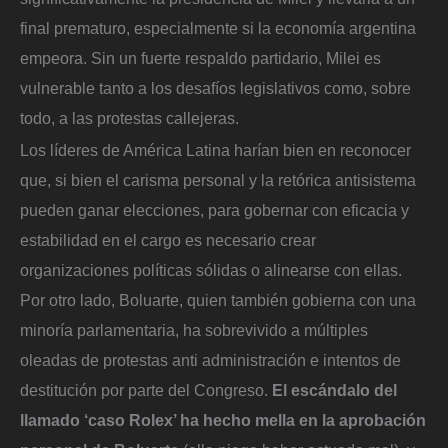
final prematuro, especialmente si la economía argentina
empeora. Sin un fuerte respaldo partidario, Milei es
vulnerable tanto a los desafíos legislativos como, sobre
todo, a las protestas callejeras.
Los líderes de América Latina harían bien en reconocer
que, si bien el carisma personal y la retórica antisistema
pueden ganar elecciones, para gobernar con eficacia y
estabilidad en el cargo es necesario crear
organizaciones políticas sólidas o alinearse con ellas.
Por otro lado, Boluarte, quien también gobierna con una
minoría parlamentaria, ha sobrevivido a múltiples
oleadas de protestas anti administración e intentos de
destitución por parte del Congreso.
El escándalo del
llamado ‘caso Rolex’ ha hecho mella en la aprobación