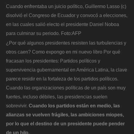
Cuando enfrentaba un juicio político, Guillermo Lasso (c)
disolvió el Congreso de Ecuador y convocó a elecciones,
en las cuales salió electo el presidente Daniel Noboa
para culminar su periodo.
Foto:
AFP
¿Por qué algunos presidentes resisten las turbulencias y
otros caen? Como expongo en mi nuevo libro Por qué
fracasan los presidentes: Partidos políticos y
supervivencia gubernamental en América Latina, la clave
parece residir en la fortaleza de los partidos políticos.
Cuando las organizaciones políticas de un país son muy
fuertes, incluso débiles, las presidencias suelen
sobrevivir.
Cuando los partidos están en medio, las
alianzas se vuelven frágiles, las ambiciones miopes,
por lo que el destino de un presidente puede pender
de un hilo.