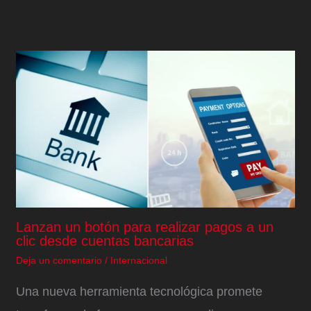
Lanzan un botón para realizar pagos a un
clic desde cuentas bancarias
Deja un comentario
/
Internacional
Una nueva herramienta tecnológica promete