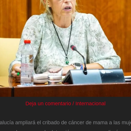
Deja un comentario
/
Internacional
alucía ampliará el cribado de cáncer de mama a las muj