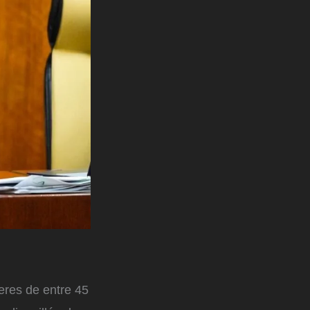
eres de entre 45