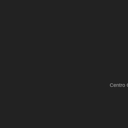
Centro 