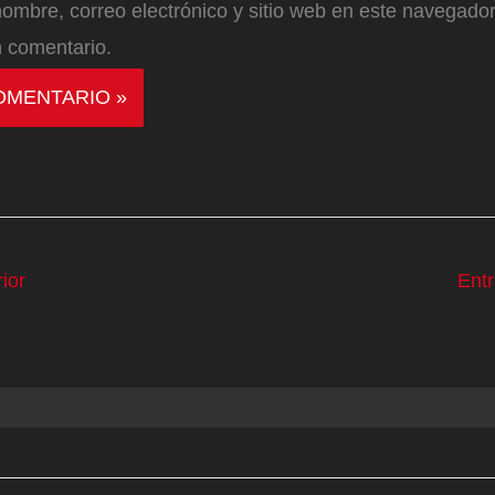
ombre, correo electrónico y sitio web en este navegador
 comentario.
ior
Ent