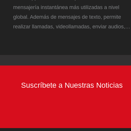
mensajería instantánea más utilizadas a nivel
global. Además de mensajes de texto, permite
realizar llamadas, videollamadas, enviar audios,…
Suscríbete a Nuestras Noticias