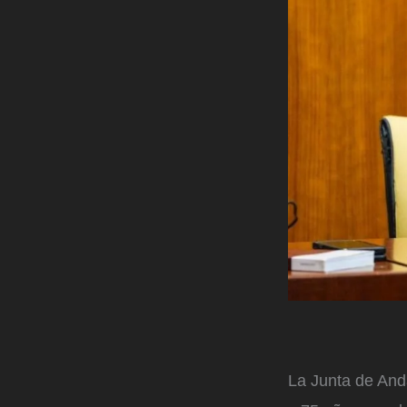
La Junta de And