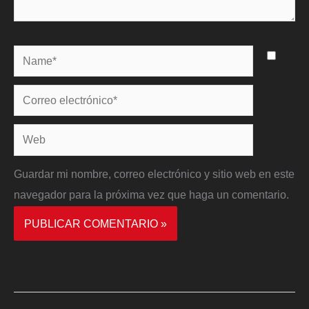
Name*
Correo
electrónico*
Web
Guardar mi nombre, correo electrónico y sitio web en este
navegador para la próxima vez que haga un comentario.