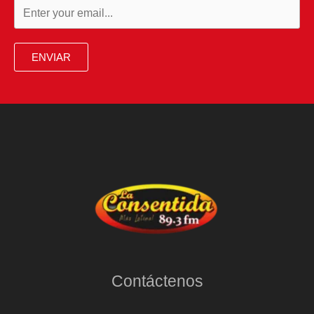
ENVIAR
Contáctenos