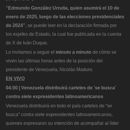
“Edmundo González Urrutia, quien asumirá el 10 de
enero de 2025, luego de las elecciones presidenciales
de 2024”
, se puede leer en la declaración firmada por
los exjefes de Estado, la cual fue publicada en la cuenta
de X de Iván Duque.
Lo invitamos a seguir el
minuto a minuto
de cómo se
viven las últimas horas antes de la posición del
presidente de Venezuela, Nicolás Maduro.
EN VIVO
04:00 | Venezuela distribuirá carteles de ‘se busca’
contra siete expresidentes latinoamericanos
Venezuela distribuirá en todo el país carteles de “se
busca” contra siete expresidentes latinoamericanos,
quienes expresaron su intención de acompañar al líder