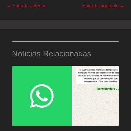
←
Entrada anterior
Entrada siguiente
→
Noticias Relacionadas