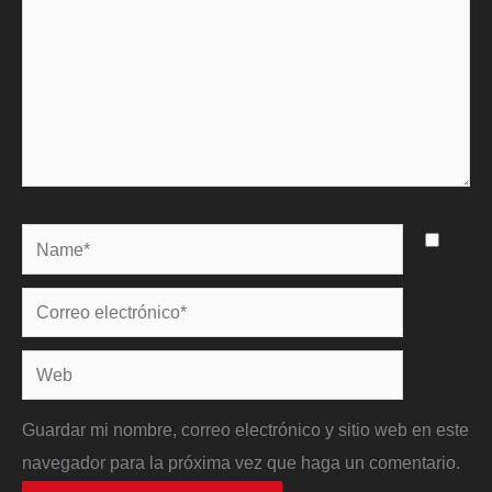
Name*
Correo
electrónico*
Web
Guardar mi nombre, correo electrónico y sitio web en este
navegador para la próxima vez que haga un comentario.