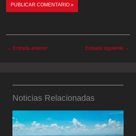
←
Entrada anterior
Entrada siguiente
→
Noticias Relacionadas