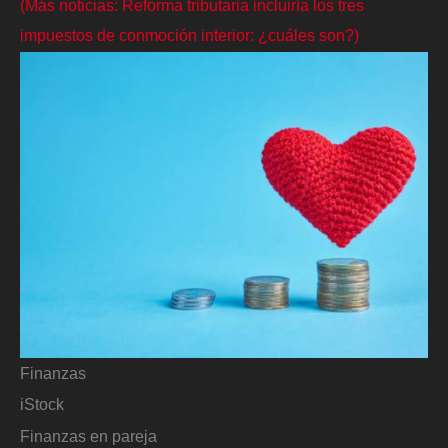
(Más noticias: Reforma tributaria incluiría los tres
impuestos de conmoción interior: ¿cuáles son?)
Finanzas
iStock
Finanzas en pareja