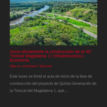
Inicia oficialmente la construcción de la 5G
Troncal Magdalena 1 | Infraestructura |
Economía
Deja un comentario
/
Nacional
Este lunes se firmó el acta de inicio de la fase de
construcción del proyecto de Quinta Generación de
la Troncal del Magdalena 1, que…