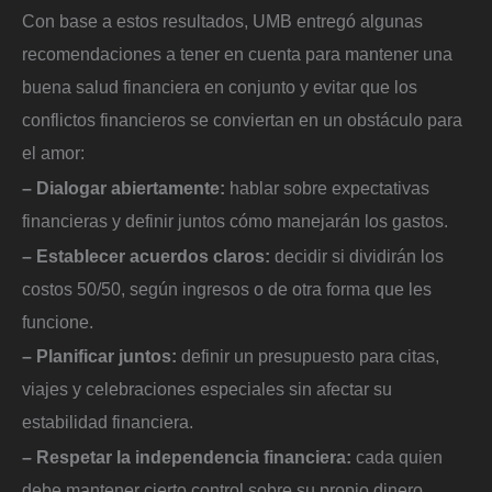
Con base a estos resultados, UMB entregó algunas
recomendaciones a tener en cuenta para mantener una
buena salud financiera en conjunto y evitar que los
conflictos financieros se conviertan en un obstáculo para
el amor:
– Dialogar abiertamente:
hablar sobre expectativas
financieras y definir juntos cómo manejarán los gastos.
– Establecer acuerdos claros:
decidir si dividirán los
costos 50/50, según ingresos o de otra forma que les
funcione.
– Planificar juntos:
definir un presupuesto para citas,
viajes y celebraciones especiales sin afectar su
estabilidad financiera.
– Respetar la independencia financiera:
cada quien
debe mantener cierto control sobre su propio dinero.