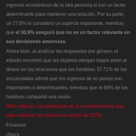
ingresos económicos de la otra persona sí son un factor
determinante para mantener una relación. Por su parte,
un 27,6% lo consideró un aspecto importante, mientras
que
el 30,9% aseguró que no es un factor relevante en
sus decisiones amorosas.
Ahora bien, al analizar las respuestas por género, el
estudio encontró que las mujeres otorgan mayor peso al
dinero en las relaciones que los hombres. El 71% de las
encuestadas afirmó que los ingresos de su pareja son
importantes o determinantes, mientras que el 66% de los
hombres compartió esa visión.
(Más noticias: Los productos de la canasta familiar que
más subieron sus precios en enero de 2025)
Finanzas
iStock