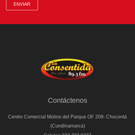
ENVIAR
Contáctenos
Centro Comercial Molino del Parque OF 209- Chocontá
(Cundinamarca)