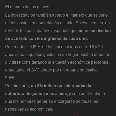
El manejo de los gastos
La investigación también abordó el manejo que se tiene
de los gastos en una relación estable. En ese sentido, un
68% de los participantes respondió que
estos se dividen
de acuerdo con los ingresos de cada uno.
Por edades, el 65% de los encuestados entre 18 y 26
años señaló que los gastos en un hogar estable deberían
dividirse considerando la situación económica personas,
entre tanto, el 24% abogó por un reparto equitativo
50/50.
Por otro lado,
un 8% indicó que alternarían la
cobertura de gastos mes a mes
, y solo un 3% afirmó
que los hombres deberían encargarse de todas las
necesidades económicas.