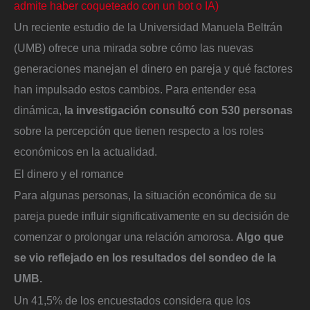
admite haber coqueteado con un bot o IA)
Un reciente estudio de la Universidad Manuela Beltrán
(UMB) ofrece una mirada sobre cómo las nuevas
generaciones manejan el dinero en pareja y qué factores
han impulsado estos cambios. Para entender esa
dinámica,
la investigación consultó con 530 personas
sobre la percepción que tienen respecto a los roles
económicos en la actualidad.
El dinero y el romance
Para algunas personas, la situación económica de su
pareja puede influir significativamente en su decisión de
comenzar o prolongar una relación amorosa.
Algo que
se vio reflejado en los resultados del sondeo de la
UMB.
Un 41,5% de los encuestados considera que los