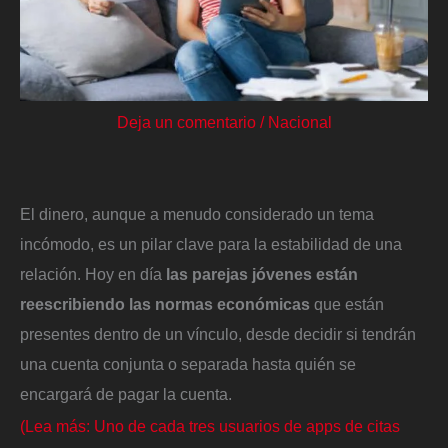
Deja un comentario
/
Nacional
El dinero, aunque a menudo considerado un tema
incómodo, es un pilar clave para la estabilidad de una
relación. Hoy en día
las parejas jóvenes están
reescribiendo las normas económicas
que están
presentes dentro de un vínculo, desde decidir si tendrán
una cuenta conjunta o separada hasta quién se
encargará de pagar la cuenta.
(Lea más: Uno de cada tres usuarios de apps de citas