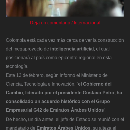
Deja un comentario
/
Internacional
Colombia está cada vez más cerca de ver la construcción
del megaproyecto de
inteligencia artificial
, el cual
posicionará al país como epicentro regional en esta
tecnología.
Este 13 de febrero, según informó el Ministerio de
Ciencia, Tecnología e Innovación, “
el Gobierno del
Cambio, liderado por el presidente Gustavo Petro, ha
consolidado un acuerdo histórico con el Grupo
Empresarial G42 de Emiratos Árabes Unidos
“.
De hecho, un día antes, el jefe de Estado se reunió con el
mandatario de
Emiratos Árabes Unidos
, su alteza el