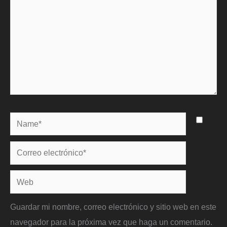
Name*
Correo
electrónico*
Web
Guardar mi nombre, correo electrónico y sitio web en este
navegador para la próxima vez que haga un comentario.