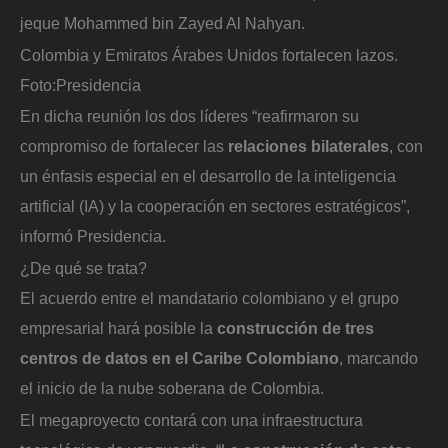
jeque Mohammed bin Zayed Al Nahyan.
Colombia y Emiratos Árabes Unidos fortalecen lazos.
Foto:
Presidencia
En dicha reunión los dos líderes “reafirmaron su
compromiso de fortalecer las
relaciones bilaterales
, con
un énfasis especial en el desarrollo de la inteligencia
artificial (IA) y la cooperación en sectores estratégicos”,
informó Presidencia.
¿De qué se trata?
El acuerdo entre el mandatario colombiano y el grupo
empresarial hará posible la
construcción de tres
centros de datos en el Caribe Colombiano
, marcando
el inicio de la nube soberana de Colombia.
El megaproyecto contará con una infraestructura