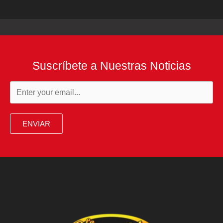
Suscríbete a Nuestras Noticias
ENVIAR