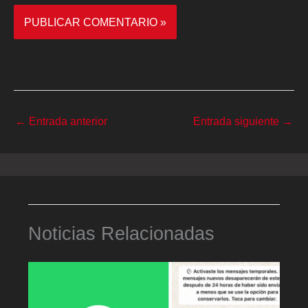
←
Entrada anterior
Entrada siguiente
→
Noticias Relacionadas