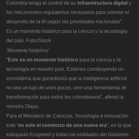
Colombia tenga el control de su
infraestructura digital
y
los mecanismos regulatorios necesarios para orientar el
desarrollo de la IA según las prioridades nacionales”.
Es un momento histórico para la ciencia y la tecnología
del país.
Foto:
iStock
‘Momento histórico’
“
Este es un momento histórico
para la ciencia y la
tecnología en nuestro país. Estamos construyendo un
ecosistema que garantizará que la inteligencia artificial
no sea un lujo de unos pocos, sino una herramienta de
transformación para todos los colombianos”, afirmó la
ministra Olaya.
Para el Ministerio de Ciencias, Tecnología e innovación
este “
es solo el comienzo de una nueva era
“, en la que
trabajarán Ecopetrol y todas las entidades del Gobierno.