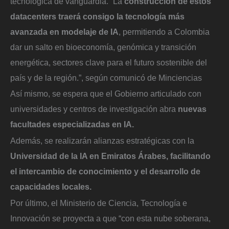
tecnológica de vanguardia. “La
construcción de estos
datacenters traerá consigo la tecnología más
avanzada en modelaje de IA
, permitiendo a Colombia
dar un salto en bioeconomía, genómica y transición
energética, sectores clave para el futuro sostenible del
país y de la región.”, según comunicó de Minciencias
Así mismo, se espera que el Gobierno articulado con
universidades y centros de investigación abra
nuevas
facultades especializadas en IA.
Además, se realizarán alianzas estratégicas con la
Universidad de la IA en Emiratos Árabes, facilitando
el intercambio de conocimiento y el desarrollo de
capacidades locales.
Por último, el Ministerio de Ciencia, Tecnología e
Innovación se proyecta a que “con esta nube soberana,