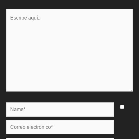
Escribe
aquí...
Name*
Correo
electrónico*