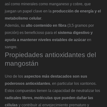
así como minerales como manganeso y cobre, que
juegan un papel clave en la
producción de energía y el
metabolismo celular
.
Además, su
alto contenido en fibra
(3,5 gramos por
porción) es beneficioso para el
sistema digestivo y
ayuda a mantener niveles estables de azúcar
en
sangre.
Propiedades antioxidantes del
mangostán
Uno de los
aspectos más destacados son sus
poderosos antioxidantes
, en particular los xantonos.
Estos compuestos tienen la capacidad de neutralizar los
radicales libres, moléculas que pueden dañar las
células
y contribuir al envejecimiento prematuro y