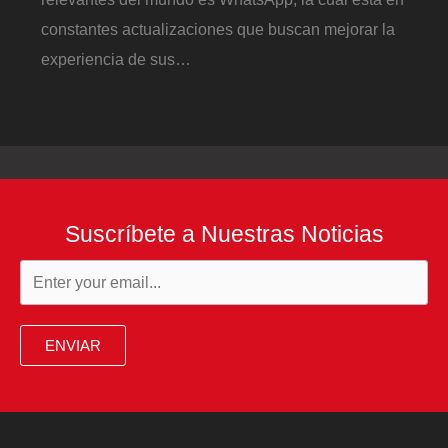
constantes actualizaciones que buscan mejorar la
experiencia de sus…
Suscríbete a Nuestras Noticias
ENVIAR