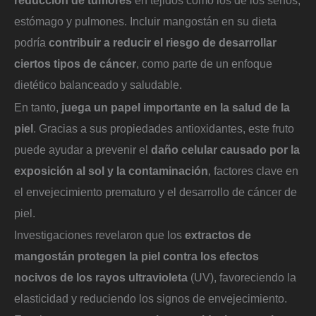
estómago y pulmones. Incluir mangostán en su dieta
podría
contribuir a reducir el riesgo de desarrollar
ciertos tipos de cáncer
, como parte de un enfoque
dietético balanceado y saludable.
En tanto,
juega un papel importante en la salud de la
piel
. Gracias a sus propiedades antioxidantes, este fruto
puede ayudar a prevenir el
daño celular causado por la
exposición al sol y la contaminación
, factores clave en
el envejecimiento prematuro y el desarrollo de cáncer de
piel.
Investigaciones revelaron que los
extractos de
mangostán protegen la piel contra los efectos
nocivos de los rayos ultravioleta
(UV), favoreciendo la
elasticidad y reduciendo los signos de envejecimiento.