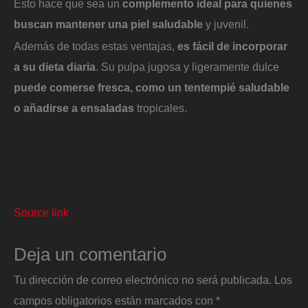
Esto hace que sea un
complemento ideal para quienes
buscan mantener una piel saludable
y juvenil.
Además de todas estas ventajas,
es fácil de incorporar
a su dieta diaria
. Su pulpa jugosa y ligeramente dulce
puede comerse fresca, como un tentempié saludable
o añadirse a ensaladas
tropicales.
Source link
Deja un comentario
Tu dirección de correo electrónico no será publicada.
Los
campos obligatorios están marcados con
*