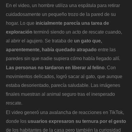
En el video, un hombre utiliza una espátula para retirar
cuidadosamente un pequeño trozo de la pared de su
hogar. Lo que
inicialmente parecía una tarea de
exploración
terminó siendo un acto de rescate cuando,
al abrir el agujero. Se trataba de
un gato que,
aparentemente, había quedado atrapado
entre las
paredes sin que nadie supiera cómo había llegado allí.
Las personas no tardaron en liberar al felino.
Con
movimientos delicados, logró sacar al gato, que aunque
estaba desorientado, parecía saludable. Las imágenes
finales muestran al animal seguro tras el inesperado
rescate.
El video generó una avalancha de reacciones en TikTok,
donde los
usuarios expresaron su ternura por el gesto
de los habitantes de la casa pero también la curiosidad