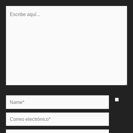
Escribe
aquí...
Name*
Correo
electrónico*