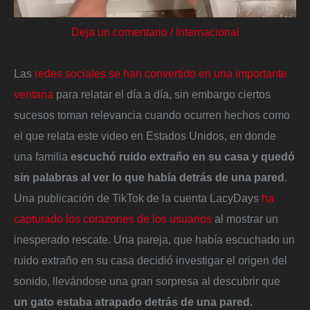
Deja un comentario
/
Internacional
Las
redes sociales se han convertido en una importante
ventana
para relatar el día a día, sin embargo ciertos
sucesos toman relevancia cuando ocurren hechos como
el que relata este video en Estados Unidos, en donde
una familia
escuchó ruido extraño en su casa y quedó
sin palabras al ver lo que había detrás de una pared
.
Una publicación de TikTok de la cuenta LacyDays
ha
capturado los corazones de los usuarios
al mostrar un
inesperado rescate. Una pareja, que había escuchado un
ruido extraño en su casa decidió investigar el origen del
sonido, llevándose una gran sorpresa al descubrir que
un gato estaba atrapado detrás de una pared.