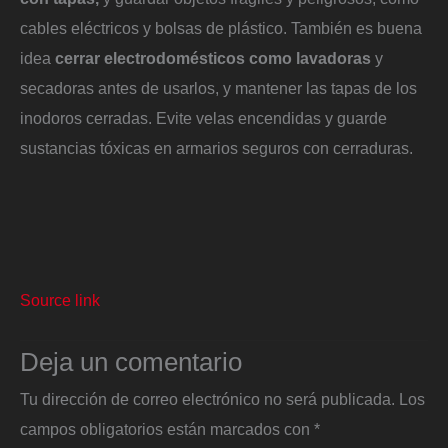
cables eléctricos y bolsas de plástico. También es buena
idea
cerrar electrodomésticos como lavadoras
y
secadoras antes de usarlos, y mantener las tapas de los
inodoros cerradas. Evite velas encendidas y guarde
sustancias tóxicas en armarios seguros con cerraduras.
Source link
Deja un comentario
Tu dirección de correo electrónico no será publicada.
Los
campos obligatorios están marcados con
*