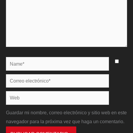
Name*
Correo
electrónico*
Web
Guardar mi nombre, correo electrónico y sitio web en este
navegador para la próxima vez que haga un comentario.