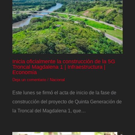
Inicia oficialmente la construcción de la 5G
Troncal Magdalena 1 | Infraestructura |
Economía
Deja un comentario
/
Nacional
Este lunes se firmó el acta de inicio de la fase de
construcción del proyecto de Quinta Generación de
la Troncal del Magdalena 1, que…