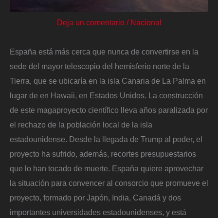
Deja un comentario
/
Nacional
España está más cerca que nunca de convertirse en la
sede del mayor telescopio del hemisferio norte de la
Tierra, que se ubicaría en la isla Canaria de La Palma en
lugar de en Hawaii, en Estados Unidos. La construcción
de este magaproyecto científico lleva años paralizada por
el rechazo de la población local de la isla
estadounidense. Desde la llegada de Trump al poder, el
proyecto ha sufrido, además, recortes presupuestarios
que lo han tocado de muerte. España quiere aprovechar
la situación para convencer al consorcio que promueve el
proyecto, formado por Japón, India, Canadá y dos
importantes universidades estadounidenses, y está