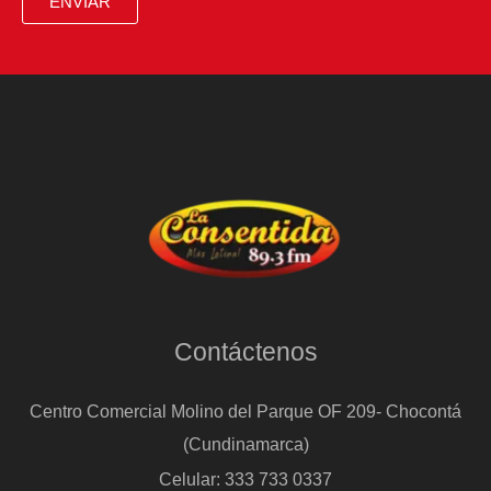
ENVIAR
Contáctenos
Centro Comercial Molino del Parque OF 209- Chocontá
(Cundinamarca)
Celular: 333 733 0337