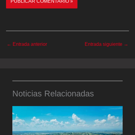
←
Entrada anterior
Entrada siguiente
→
Noticias Relacionadas