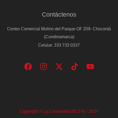
Contáctenos
Centro Comercial Molino del Parque OF 209- Chocontá
(Cundinamarca)
Celular: 333 733 0337
Copyright © La Consentida 89.3 fm - 2024