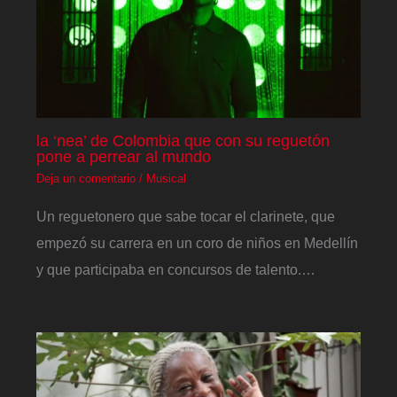
la ‘nea’ de Colombia que con su reguetón
pone a perrear al mundo
Deja un comentario
/
Musical
Un reguetonero que sabe tocar el clarinete, que
empezó su carrera en un coro de niños en Medellín
y que participaba en concursos de talento.…