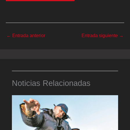
←
Entrada anterior
Entrada siguiente
→
Noticias Relacionadas