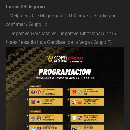
Lunes 29 de junio
– Melgar vs. CD Moquegua (13:00 horas / estadio por
confirmar / Grupo H)
– Deportivo Garcilaso vs. Deportivo Binacional (15:15
horas / estadio Inca Garcilaso de la Vega / Grupo F)