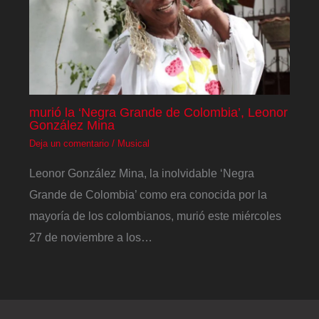
murió la ‘Negra Grande de Colombia’, Leonor
González Mina
Deja un comentario
/
Musical
Leonor González Mina, la inolvidable ‘Negra
Grande de Colombia’ como era conocida por la
mayoría de los colombianos, murió este miércoles
27 de noviembre a los…