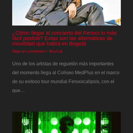
¿Cómo llegar al concierto del Ferxxo lo más
fácil posible? Estas son las alternativas de
movilidad que habrá en Bogotá
Deja un comentario
/
Musical
Uno de los artistas de reguetón más importantes
del momento llega al Coliseo MedPlus en el marco
de su exitoso tour mundial Ferxxocalipsis, con el
que…