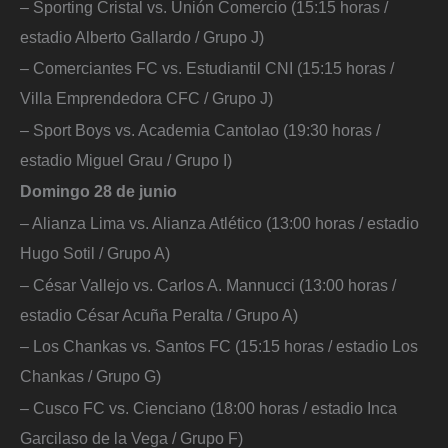
– Sporting Cristal vs. Unión Comercio (15:15 horas /
estadio Alberto Gallardo / Grupo J)
– Comerciantes FC vs. Estudiantil CNI (15:15 horas /
Villa Emprendedora CFC / Grupo J)
– Sport Boys vs. Academia Cantolao (19:30 horas /
estadio Miguel Grau / Grupo I)
Domingo 28 de junio
– Alianza Lima vs. Alianza Atlético (13:00 horas / estadio
Hugo Sotil / Grupo A)
– César Vallejo vs. Carlos A. Mannucci (13:00 horas /
estadio César Acuña Peralta / Grupo A)
– Los Chankas vs. Santos FC (15:15 horas / estadio Los
Chankas / Grupo G)
– Cusco FC vs. Cienciano (18:00 horas / estadio Inca
Garcilaso de la Vega / Grupo F)