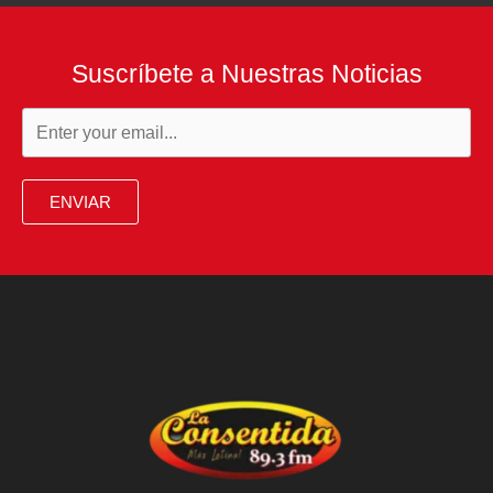
Suscríbete a Nuestras Noticias
ENVIAR