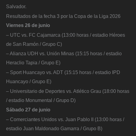
Salvador.
Resultados de la fecha 3 por la Copa de la Liga 2026
Viernes 26 de junio
– UTC vs. FC Cajamarca (13:00 horas / estadio Héroes
de San Ramón / Grupo C)
– Alianza UDH vs. Unión Minas (15:15 horas / estadio
Heraclio Tapia / Grupo E)
– Sport Huancayo vs. ADT (15:15 horas / estadio IPD
Huancayo / Grupo E)
– Universitario de Deportes vs. Atlético Grau (18:00 horas
/ estadio Monumental / Grupo D)
Sábado 27 de junio
– Comerciantes Unidos vs. Juan Pablo II (13:00 horas /
estadio Juan Maldonado Gamarra / Grupo B)