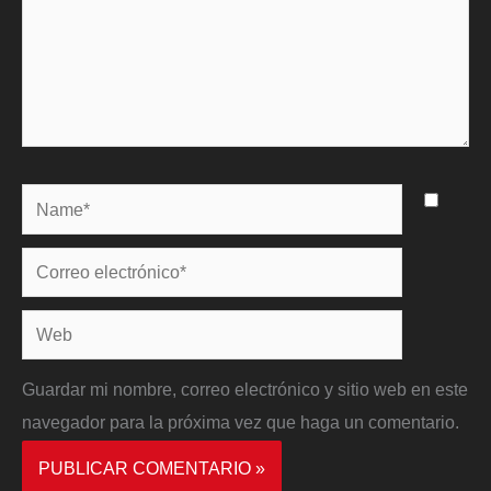
Name*
Correo
electrónico*
Web
Guardar mi nombre, correo electrónico y sitio web en este
navegador para la próxima vez que haga un comentario.