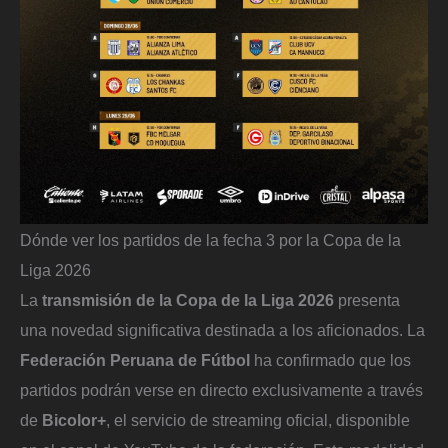
Dónde ver los partidos de la fecha 3 por la Copa de la
Liga 2026
La
transmisión de la Copa de la Liga 2026
presenta
una novedad significativa destinada a los aficionados. La
Federación Peruana de Fútbol
ha confirmado que los
partidos podrán verse en directo exclusivamente a través
de
Bicolor+
, el servicio de streaming oficial, disponible