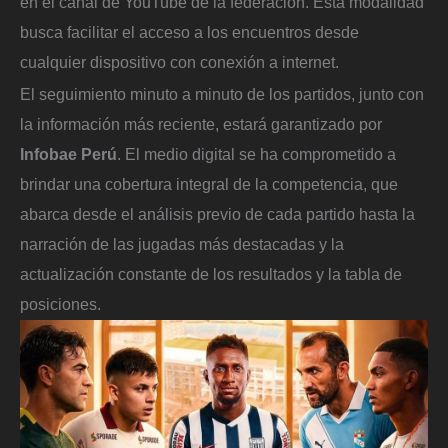
en el canal de YouTube de la federación. Esta modalidad
busca facilitar el acceso a los encuentros desde
cualquier dispositivo con conexión a internet.
El seguimiento minuto a minuto de los partidos, junto con
la información más reciente, estará garantizado por
Infobae Perú
. El medio digital se ha comprometido a
brindar una cobertura integral de la competencia, que
abarca desde el análisis previo de cada partido hasta la
narración de las jugadas más destacadas y la
actualización constante de los resultados y la tabla de
posiciones.