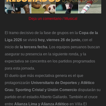
Deja un comentario
/
Musical
El tramo decisivo de la fase de grupos en la
Copa de la
Liga 2026
se vivirá
hoy, viernes 26 de junio,
con el
inicio de
la tercera fecha
. Los equipos peruanos buscan
asegurar su presencia en la siguiente ronda, y la
expectativa se concentra en los partidos programados
para esta jornada.
El duelo que más expectativa genera es el que
protagonizarán
Universitario de Deportes
y
Atlético
Grau
.
Sporting Cristal y Unión Comercio
disputarán su
partido en el estadio Alberto Gallardo. También el cruce
entre
Alianza Lima y Alianza Atlético
en Villa El