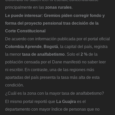
principalmente en las
zonas rurales
.
Le puede interesar:
Gremios piden corregir fondo y
forma del proyecto pensional tras decisión de la
Corte Constitucional
De acuerdo con información publicada por el portal oficial
Colombia Aprende
,
Bogotá
, la capital del país, registra
la menor
tasa de analfabetismo
. Solo el
2 %
de la
población censada por el Dane manifestó no saber leer
ni escribir. En contraste, una de las regiones más
apartadas del país presenta la tasa más alta de esta
condición.
¿Cuál es la zona con la mayor tasa de analfabetismo?
El mismo portal reportó que
La Guajira
es el
departamento con mayor índice de personas que no