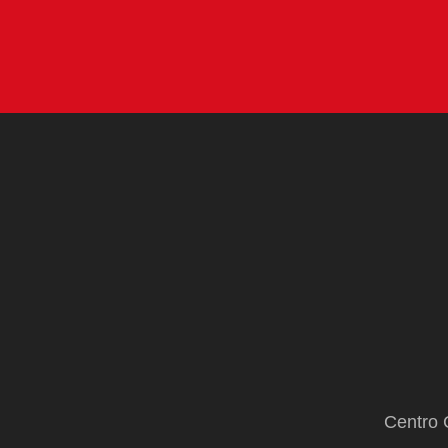
Centro 