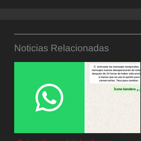
Noticias Relacionadas