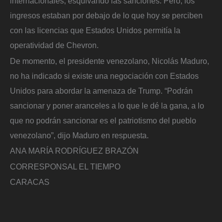
internacionales, esquivando las sanciones. Pero, los
ingresos estaban por debajo de lo que hoy se perciben
con las licencias que Estados Unidos permitía la
operatividad de Chevron.
De momento, el presidente venezolano, Nicolás Maduro,
no ha indicado si existe una negociación con Estados
Unidos para abordar la amenaza de Trump. “Podrán
sancionar y poner aranceles a lo que le dé la gana, a lo
que no podrán sancionar es el patriotismo del pueblo
venezolano”, dijo Maduro en respuesta.
ANA MARÍA RODRÍGUEZ BRAZÓN
CORRESPONSAL EL TIEMPO
CARACAS