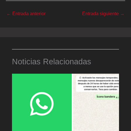
←
Entrada anterior
Entrada siguiente
→
Noticias Relacionadas