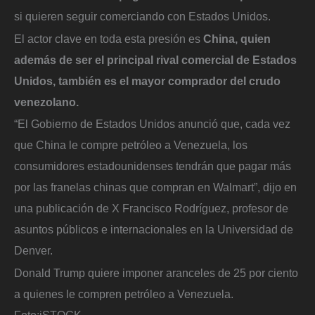
si quieren seguir comerciando con Estados Unidos.
El actor clave en toda esta presión es
China, quien
además de ser el principal rival comercial de Estados
Unidos, también es el mayor comprador del crudo
venezolano.
“El Gobierno de Estados Unidos anunció que, cada vez
que China le compre petróleo a Venezuela, los
consumidores estadounidenses tendrán que pagar más
por las franelas chinas que compran en Walmart”, dijo en
una publicación de X Francisco Rodríguez, profesor de
asuntos públicos e internacionales en la Universidad de
Denver.
Donald Trump quiere imponer aranceles de 25 por ciento
a quienes le compren petróleo a Venezuela.
Foto:
iSTOCK