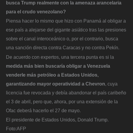
busca Trump realmente con la amenaza arancelaria
para el crudo venezolano?
Piensa hacer lo mismo que hizo con Panamá al obligar a
ese país a alejarse del gigante asiático tras las presiones
sobre el canal interoceánico o, por el contrario, busca
una sanción directa contra Caracas y no contra Pekín.
De acuerdo con expertos, una tercera punta es si la
medida más bien buscaría obligar a Venezuela
venderle más petróleo a Estados Unidos,
garantizando mayor operatividad a Chevron
, cuya
licencia fue revocada y debía abandonar el país caribeño
el 3 de abril, pero que, ahora, por una extensión de la
Ofac deberá hacerlo el 27 de mayo.
El presidente de Estados Unidos, Donald Trump.
Foto:
AFP