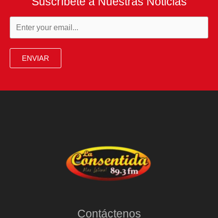
Suscríbete a Nuestras Noticias
ENVIAR
Contáctenos