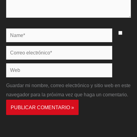
Name*
Correo
electrónico*
Web
Guardar mi nombre, correo electrónico y sitio web en este
navegador para la próxima vez que haga un comentario.