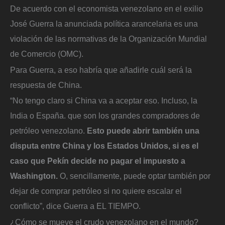
De acuerdo con el economista venezolano en el exilio
José Guerra la anunciada política arancelaria es una
violación de las normativas de la Organización Mundial
de Comercio (OMC).
Para Guerra, a eso habría que añadirle cuál será la
respuesta de China.
“No tengo claro si China va a aceptar eso. Incluso, la
India o España. que son los grandes compradores de
petróleo venezolano.
Esto puede abrir también una
disputa entre China y los Estados Unidos, si es el
caso que Pekín decide no pagar el impuesto a
Washington.
O, sencillamente, puede optar también por
dejar de comprar petróleo si no quiere escalar el
conflicto”, dice Guerra a EL TIEMPO.
¿Cómo se mueve el crudo venezolano en el mundo?