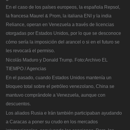
En el caso de los países europeos, la española Repsol,
la francesa Maurel & Prom, la italiana ENI y la india
Reliance, operan en Venezuela a través de licencias
otorgadas por Estados Unidos, por lo que se desconoce
cómo sería la imposición del arancel o si en el futuro se
les revocará el permiso.
Nicolás Maduro y Donald Trump.
Foto:
Archivo EL
TIEMPO / Agencias
En el pasado, cuando Estados Unidos mantenía un
bloqueo total sobre el petróleo venezolano, China se
mantuvo comprándole a Venezuela, aunque con
descuentos.
Los aliados Rusia e Irán también participaban ayudando
a Caracas a poner su crudo en los mercados