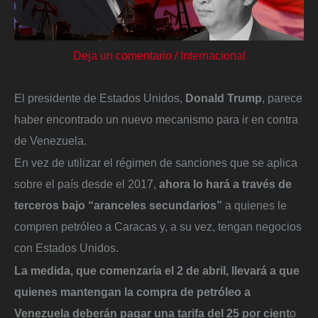
Deja un comentario
/
Internacional
El presidente de Estados Unidos,
Donald Trump
, parece
haber encontrado un nuevo mecanismo para ir en contra
de Venezuela.
En vez de utilizar el régimen de sanciones que se aplica
sobre el país desde el 2017,
ahora lo hará a través de
terceros bajo “aranceles secundarios”
a quienes le
compren petróleo a Caracas y, a su vez, tengan negocios
con Estados Unidos.
La medida, que comenzaría el 2 de abril, llevará a que
quienes mantengan la compra de petróleo a
Venezuela deberán pagar una tarifa del 25 por cient
o