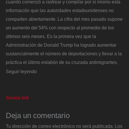
cuando comenzó a rastrear y compilar por sí mismo esta
información que las autoridades estadounidenses no
comparten abiertamente. La cifra del mes pasado supone
un aumento del 54% con respecto al promedio de los
últimos seis meses. Es la primera vez que la
Administración de Donald Trump ha logrado aumentar
sustancialmente el número de deportaciones y llevar a la
práctica el último eslabón de su cruzada antimigrantes.
Seguir leyendo
Source link
Deja un comentario
Tu dirección de correo electrónico no será publicada.
Los