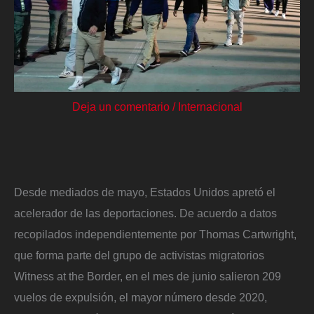
Deja un comentario
/
Internacional
Desde mediados de mayo, Estados Unidos apretó el
acelerador de las deportaciones. De acuerdo a datos
recopilados independientemente por Thomas Cartwright,
que forma parte del grupo de activistas migratorios
Witness at the Border, en el mes de junio salieron 209
vuelos de expulsión, el mayor número desde 2020,