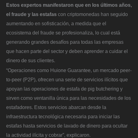
Estos expertos manifestaron que en los últimos años,
el fraude y las estafas
con criptomonedas han seguido
aumentando en sofisticación, a medida que el
ecosistema del fraude se profesionaliza, lo cual está
generando grandes desafíos para todas las empresas
que hacen parte del sector y deben aprender a cuidar el
dinero de sus clientes.
“Operaciones como Huione Guarantee, un mercado peer-
to-peer (P2P), ofrecen una serie de servicios ilícitos que
apoyan las operaciones de estafa de pig butchering y
sirven como ventanilla única para las necesidades de los
estafadores. Estos servicios abarcan desde la
infraestructura tecnológica necesaria para iniciar las
estafas hasta servicios de lavado de dinero para ocultar
la actividad ilícita y cobrar”, explicaron.