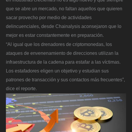
que se abre un mercado, no faltan aquellos que quieren
sacar provecho por medio de actividades
delincuenciales, desde Chainalysis aconsejaron que lo
mejor es estar constantemente en preparación.
“Al igual que los drenadores de criptomonedas, los
ataques de envenenamiento de direcciones utilizan la
infraestructura de la cadena para estafar a las víctimas.
Los estafadores eligen un objetivo y estudian sus
patrones de transacción y sus contactos más frecuentes”,
dice el reporte.