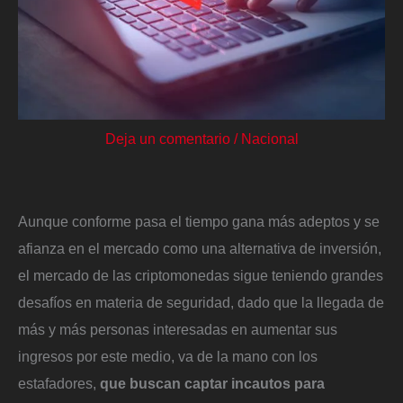
Deja un comentario
/
Nacional
Aunque conforme pasa el tiempo gana más adeptos y se
afianza en el mercado como una alternativa de inversión,
el mercado de las criptomonedas sigue teniendo grandes
desafíos en materia de seguridad, dado que la llegada de
más y más personas interesadas en aumentar sus
ingresos por este medio, va de la mano con los
estafadores,
que buscan captar incautos para