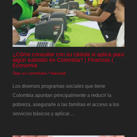
¿Cómo consultar con su cédula si aplica para
algún subsidio en Colombia? | Finanzas |
Economía
Deja un comentario
/
Nacional
Los diversos programas sociales que tiene
Colombia apuntan principalmente a reducir la
pobreza, asegurarle a las familias el acceso a los
servicios básicos y aplicar…