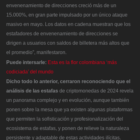
envenenamiento de direcciones creció más de un
15.000%, en gran parte impulsado por un único ataque
masivo en mayo. Los datos en cadena muestran que los
estafadores de envenenamiento de direcciones se
dirigen a usuarios con saldos de billetera más altos que
el promedio”, manifestaron.
Puede intersarle:
Esta es la flor colombiana ‘más
codiciada’ del mundo
Dicho todo lo anterior, cerraron reconociendo que el
análisis de las estafas
de criptomonedas de 2024 revela
un panorama complejo y en evolución, aunque también
ponen sobre la mesa que ya existen algunas plataformas
que permiten la sofisticación y profesionalización del
ecosistema de estafas, y ponen de relieve la naturaleza
persistente y adaptable de estas actividades ilícitas.