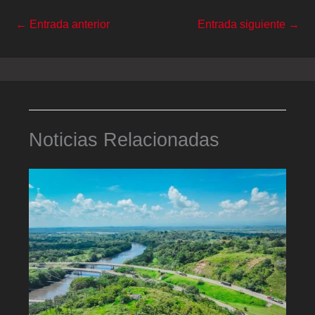
←
Entrada anterior
Entrada siguiente
→
Noticias Relacionadas