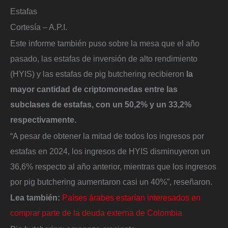
Estafas
Cortesía – A.P.I.
Este informe también puso sobre la mesa que el año
pasado, las estafas de inversión de alto rendimiento
(HYIS) y las estafas de pig butchering recibieron
la
mayor cantidad de criptomonedas entre las
subclases de estafas, con un 50,2% y un 33,2%
respectivamente.
“A pesar de obtener la mitad de todos los ingresos por
estafas en 2024, los ingresos de HYIS disminuyeron un
36,6% respecto al año anterior, mientras que los ingresos
por pig butchering aumentaron casi un 40%”, reseñaron.
Lea también:
Países árabes estarían interesados en
comprar parte de la deuda externa de Colombia