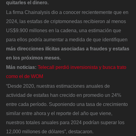
quitarles el dinero.
La firma Chainalysis dio a conocer recientemente que en
2024, las estafas de criptomonedas recibieron al menos
US$9.900 millones en la cadena, una estimación que
para ellos podría aumentar a medida de que identifiquen
más direcciones ilícitas asociadas a fraudes y estafas
en los próximos meses.
Más noticias:
Telecall perdió inversionista y busca trato
como el de WOM
“Desde 2020, nuestras estimaciones anuales de
actividad de estafas han crecido en promedio un 24%
entre cada período. Suponiendo una tasa de crecimiento
similar entre ahora y el reporte del año que viene,
nuestros totales anuales para 2024 podrían superar los
12,000 millones de dólares”, destacaron.