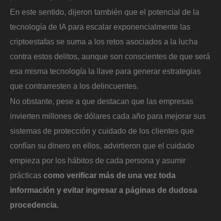
En este sentido, dijeron también que el potencial de la
tecnología de IA para escalar exponencialmente las
criptoestafas se suma a los retos asociados a la lucha
contra estos delitos, aunque son conscientes de que será
esa misma tecnología la llave para generar estrategias
que contrarresten a los delincuentes.
No obstante, pese a que destacan que las empresas
invierten millones de dólares cada año para mejorar sus
sistemas de protección y cuidado de los clientes que
confían su dinero en ellos, advirtieron que el cuidado
empieza por los hábitos de cada persona y asumir
prácticas
como verificar más de una vez toda
información y evitar ingresar a páginas de dudosa
procedencia.