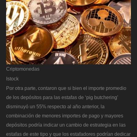
Criptomonedas
Istock
Por otra parte, contaron que si bien el importe promedio
de los depósitos para las estafas de ‘pig butchering’
disminuyó un 55% respecto al año anterior, la
combinación de menores importes de pago y mayores
depósitos podría indicar un cambio de estrategia en las
estafas de este tipo y que los estafadores podrían dedicar