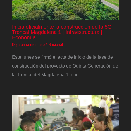
Inicia oficialmente la construcción de la 5G
Troncal Magdalena 1 | Infraestructura |
Economía
Deja un comentario
/
Nacional
Este lunes se firmó el acta de inicio de la fase de
construcción del proyecto de Quinta Generación de
la Troncal del Magdalena 1, que…