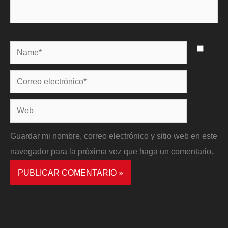
Name*
Correo
electrónico*
Web
Guardar mi nombre, correo electrónico y sitio web en este
navegador para la próxima vez que haga un comentario.