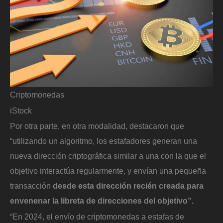
Criptomonedas
iStock
Por otra parte, en otra modalidad, destacaron que
“utilizando un algoritmo, los estafadores generan una
nueva dirección criptográfica similar a una con la que el
objetivo interactúa regularmente, y envían una pequeña
transacción
desde esta dirección recién creada para
envenenar la libreta de direcciones del objetivo”.
“En 2024, el envío de criptomonedas a estafas de