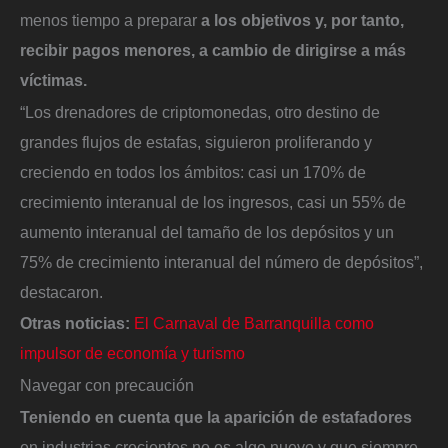
menos tiempo a preparar
a los objetivos y, por tanto,
recibir pagos menores, a cambio de dirigirse a más
víctimas.
“Los drenadores de criptomonedas, otro destino de
grandes flujos de estafas, siguieron proliferando y
creciendo en todos los ámbitos: casi un 170% de
crecimiento interanual de los ingresos, casi un 55% de
aumento interanual del tamaño de los depósitos y un
75% de crecimiento interanual del número de depósitos”,
destacaron.
Otras noticias:
El Carnaval de Barranquilla como
impulsor de economía y turismo
Navegar con precaución
Teniendo en cuenta que la aparición de estafadores
en industrias crecientes no es algo nuevo y que siempre