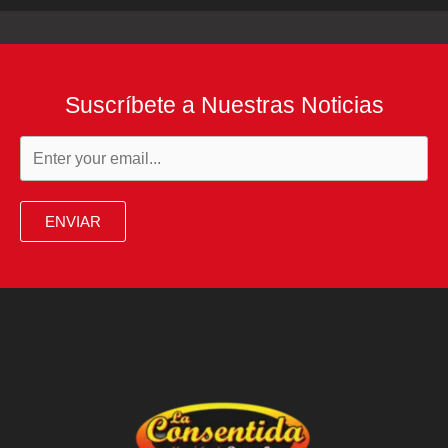
Suscríbete a Nuestras Noticias
ENVIAR