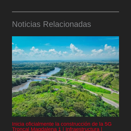
Noticias Relacionadas
Inicia oficialmente la construcción de la 5G
Troncal Magdalena 1 | Infraestructura |