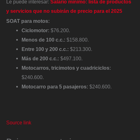
Le puede interesar:
Salario mínimo: lista de productos
y servicios que no subirán de precio para el 2025
SOAT para motos:
Ciclomotor:
$76.200.
Menos de 100 c.c.:
$158.800.
Entre 100 y 200 c.c.:
$213.300.
Más de 200 c.c.:
$497.100.
Motocarros, tricimotos y cuadriciclos:
$240.600.
Motocarro para 5 pasajeros:
$240.600.
Source link