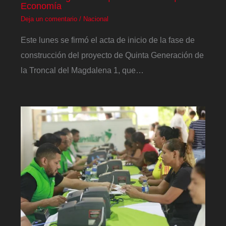
Economía
Deja un comentario
/
Nacional
Este lunes se firmó el acta de inicio de la fase de
construcción del proyecto de Quinta Generación de
la Troncal del Magdalena 1, que…