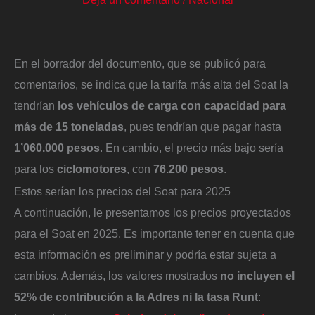
En el borrador del documento, que se publicó para
comentarios, se indica que la tarifa más alta del Soat la
tendrían
los vehículos de carga con capacidad para
más de 15 toneladas
, pues tendrían que pagar hasta
1’060.000 pesos
. En cambio, el precio más bajo sería
para los
ciclomotores
, con
76.200 pesos
.
Estos serían los precios del Soat para 2025
A continuación, le presentamos los precios proyectados
para el Soat en 2025. Es importante tener en cuenta que
esta información es preliminar y podría estar sujeta a
cambios. Además, los valores mostrados
no incluyen el
52% de contribución a la Adres ni la tasa Runt
: