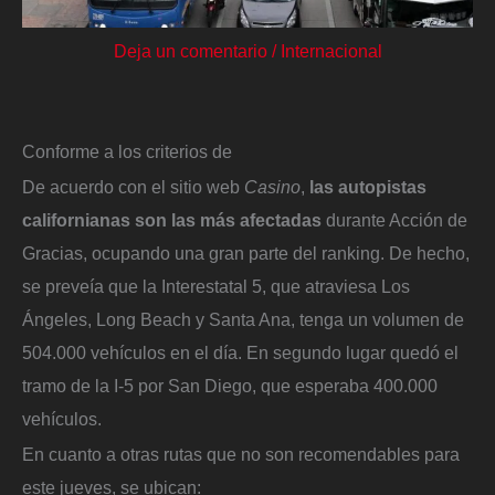
Deja un comentario
/
Internacional
Conforme a los criterios de
De acuerdo con el sitio web
Casino
,
las autopistas
californianas son las más afectadas
durante Acción de
Gracias, ocupando una gran parte del ranking. De hecho,
se preveía que la Interestatal 5, que atraviesa Los
Ángeles, Long Beach y Santa Ana, tenga un volumen de
504.000 vehículos en el día. En segundo lugar quedó el
tramo de la I-5 por San Diego, que esperaba 400.000
vehículos.
En cuanto a otras rutas que no son recomendables para
este jueves, se ubican: