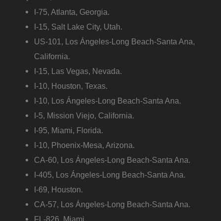
I-75, Atlanta, Georgia.
I-15, Salt Lake City, Utah.
US-101, Los Ángeles-Long Beach-Santa Ana,
California.
I-15, Las Vegas, Nevada.
I-10, Houston, Texas.
I-10, Los Ángeles-Long Beach-Santa Ana.
I-5, Mission Viejo, California.
I-95, Miami, Florida.
I-10, Phoenix-Mesa, Arizona.
CA-60, Los Ángeles-Long Beach-Santa Ana.
I-405, Los Ángeles-Long Beach-Santa Ana.
I-69, Houston.
CA-57, Los Ángeles-Long Beach-Santa Ana.
FL-826, Miami.