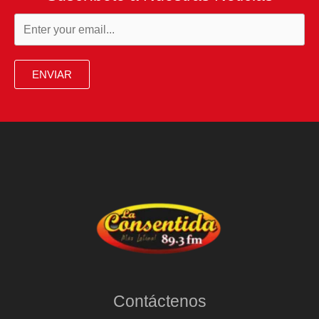
ENVIAR
Contáctenos