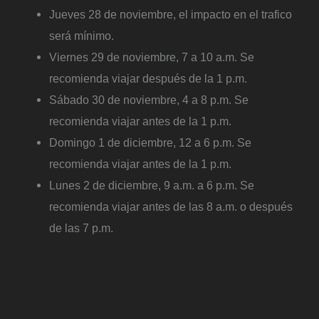
Jueves 28 de noviembre, el impacto en el trafico
será mínimo.
Viernes 29 de noviembre, 7 a 10 a.m. Se
recomienda viajar después de la 1 p.m.
Sábado 30 de noviembre, 4 a 8 p.m. Se
recomienda viajar antes de la 1 p.m.
Domingo 1 de diciembre, 12 a 6 p.m. Se
recomienda viajar antes de la 1 p.m.
Lunes 2 de diciembre, 9 a.m. a 6 p.m. Se
recomienda viajar antes de las 8 a.m. o después
de las 7 p.m.