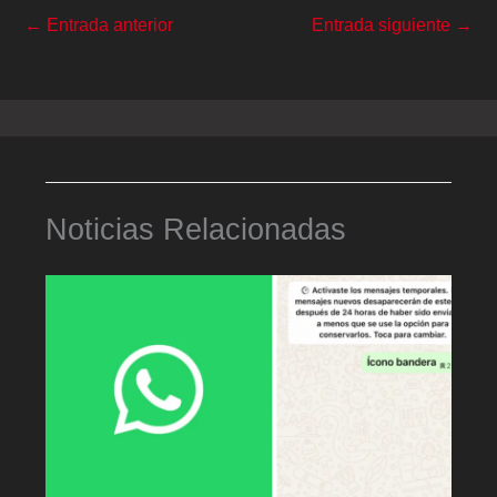
←
Entrada anterior
Entrada siguiente
→
Noticias Relacionadas