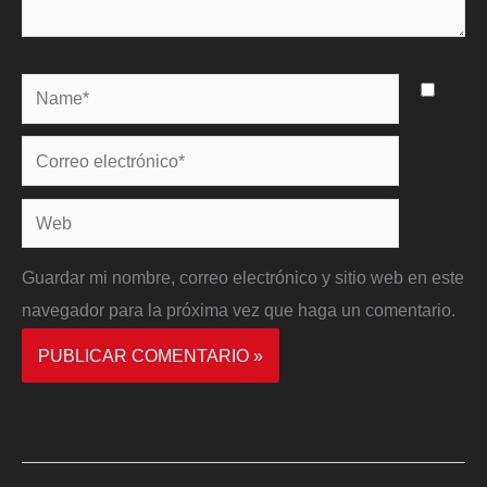
Name*
Correo
electrónico*
Web
Guardar mi nombre, correo electrónico y sitio web en este
navegador para la próxima vez que haga un comentario.