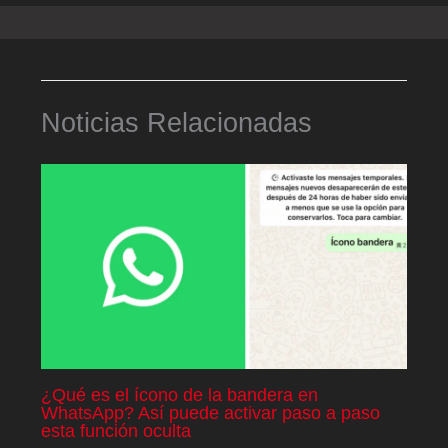
Noticias Relacionadas
¿Qué es el ícono de la bandera en
WhatsApp? Así puede activar paso a paso
esta función oculta