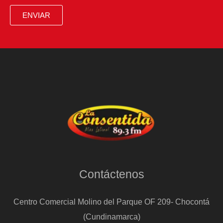
ENVIAR
Contáctenos
Centro Comercial Molino del Parque OF 209- Chocontá
(Cundinamarca)