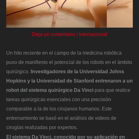
Deja un comentario
/
Internacional
Un hito reciente en el campo de la medicina robótica
puso de manifiesto el potencial de los robots en el ámbito
quirúrgico.
Investigadores de la Universidad Johns
Hopkins y la Universidad de Stanford entrenaron a un
robot del sistema quirúrgico Da Vinci
para que realice
tareas quirúrgicas esenciales con una precisión
comparable a la de los cirujanos humanos. Este
entrenamiento se basó en el análisis de videos de
cirugías realizadas por expertos.
El sistema Da Vinci, conocido por su aplicación en