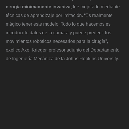
cirugía mínimamente invasiva,
fue mejorado mediante
técnicas de aprendizaje por imitación. “Es realmente
mágico tener este modelo. Todo lo que hacemos es
introducirle datos de la cámara y puede predecir los
movimientos robóticos necesarios para la cirugía”,
explicó Axel Krieger, profesor adjunto del Departamento
de Ingeniería Mecánica de la Johns Hopkins University.