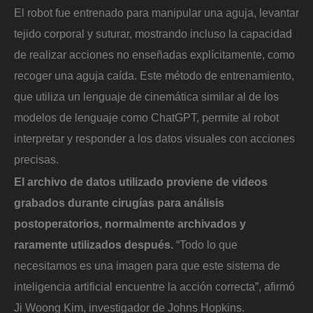
El robot fue entrenado para manipular una aguja, levantar
tejido corporal y suturar, mostrando incluso la capacidad
de realizar acciones no enseñadas explícitamente, como
recoger una aguja caída. Este método de entrenamiento,
que utiliza un lenguaje de cinemática similar al de los
modelos de lenguaje como ChatGPT, permite al robot
interpretar y responder a los datos visuales con acciones
precisas.
El archivo de datos utilizado proviene de videos
grabados durante cirugías para análisis
postoperatorios, normalmente archivados y
raramente utilizados después.
“Todo lo que
necesitamos es una imagen para que este sistema de
inteligencia artificial encuentre la acción correcta”, afirmó
Ji Woong Kim, investigador de Johns Hopkins.