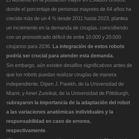
donde el porcentaje de personas mayores de 64 años ha
crecido más de un 4 % desde 2011 hasta 2023, plantea
un incremento en la demanda de cirugías, coincidiendo
con un pronosticado déficit de entre 10.000 y 20.000
cirujanos para 2036.
La integración de estos robots
podría ser crucial para atender esta demanda.
Sin embargo, aún existen desafíos significativos antes de
que los robots puedan realizar cirugías de manera
independiente. Dipen J. Parekh, de la Universidad de
Miami, y Amer Zureikat, de la Universidad de Pittsburgh,
s
ubrayaron la importancia de la adaptación del robot
a las variaciones anatómicas individuales y la
responsabilidad en caso de errores,
respectivamente
.