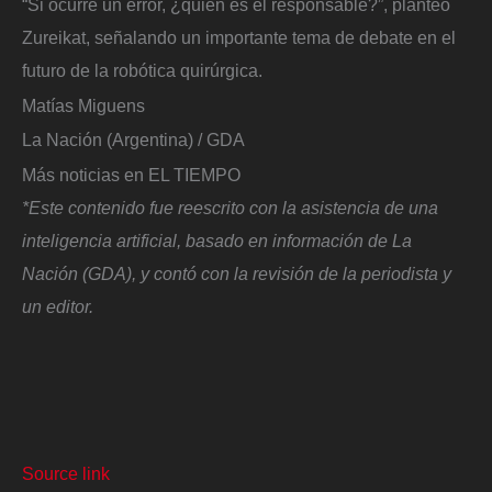
“Si ocurre un error, ¿quién es el responsable?”, planteó
Zureikat, señalando un importante tema de debate en el
futuro de la robótica quirúrgica.
Matías Miguens
La Nación (Argentina) / GDA
Más noticias en EL TIEMPO
*Este contenido fue reescrito con la asistencia de una
inteligencia artificial, basado en información de La
Nación (GDA), y contó con la revisión de la periodista y
un editor.
Source link