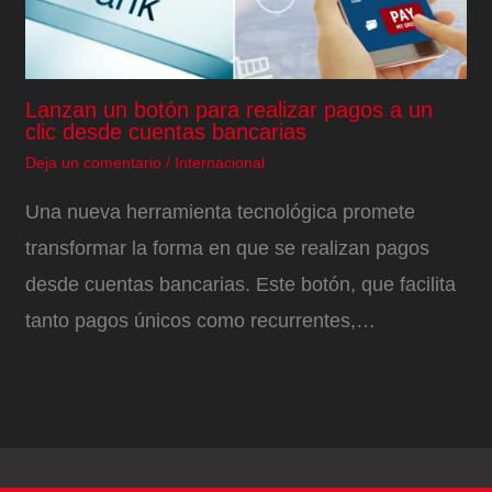
Lanzan un botón para realizar pagos a un
clic desde cuentas bancarias
Deja un comentario
/
Internacional
Una nueva herramienta tecnológica promete
transformar la forma en que se realizan pagos
desde cuentas bancarias. Este botón, que facilita
tanto pagos únicos como recurrentes,…