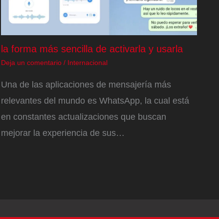
la forma más sencilla de activarla y usarla
Deja un comentario
/
Internacional
Una de las aplicaciones de mensajería más
relevantes del mundo es WhatsApp, la cual está
en constantes actualizaciones que buscan
mejorar la experiencia de sus…