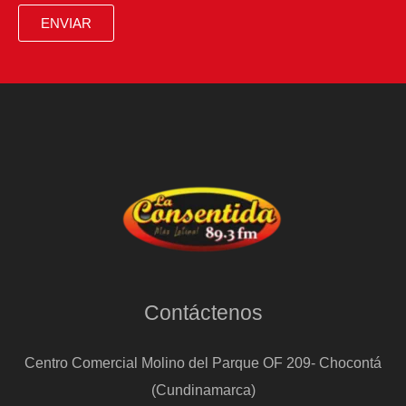
ENVIAR
Contáctenos
Centro Comercial Molino del Parque OF 209- Chocontá
(Cundinamarca)