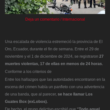
Deja un comentario
/
Internacional
Una escalada de violencia estremeció la provincia de El
Oro, Ecuador, durante el fin de semana. Entre el 29 de
noviembre y el 1 de diciembre de 2024, se registraron
27
muertes violentas, 17 de ellas en menos de 24 horas.
Conforme a los criterios de
Entre los hallazgos que las autoridades encontraron en la
escena del crimen había un panfleto con una advertencia
de una banda, que al parecer,
se hace llamar Los
Guates Box (exLobos).
De hecho, el grupo delictivo escribió que
“Todo aquel