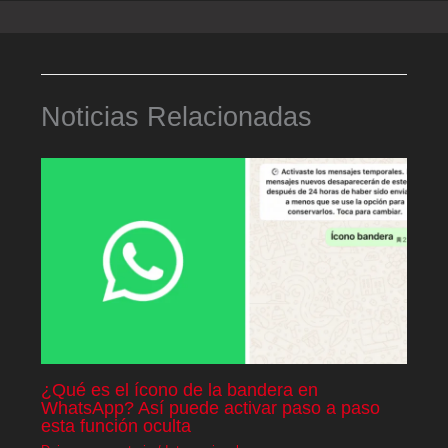
Noticias Relacionadas
¿Qué es el ícono de la bandera en
WhatsApp? Así puede activar paso a paso
esta función oculta