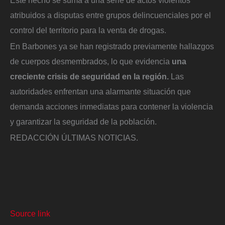
Este hecho se suma a una serie de actos violentos
atribuidos a disputas entre grupos delincuenciales por el
control del territorio para la venta de drogas.
En Barbones ya se han registrado previamente hallazgos
de cuerpos desmembrados, lo que evidencia
una
creciente crisis de seguridad en la región.
Las
autoridades enfrentan una alarmante situación que
demanda acciones inmediatas para contener la violencia
y garantizar la seguridad de la población.
REDACCIÓN ÚLTIMAS NOTICIAS.
Source link