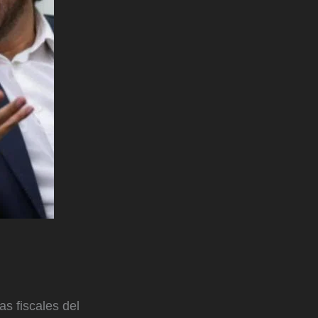
s fiscales del