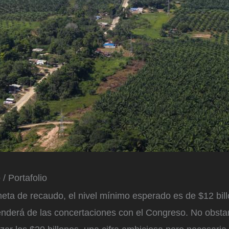
/ Portafolio
eta de recaudo, el nivel mínimo esperado es de $12 bil
nderá de las concertaciones con el Congreso. No obstant