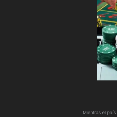
Mientras el país