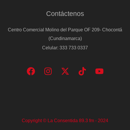
Contáctenos
Centro Comercial Molino del Parque OF 209- Chocontá
(Cundinamarca)
Celular: 333 733 0337
Copyright © La Consentida 89.3 fm - 2024