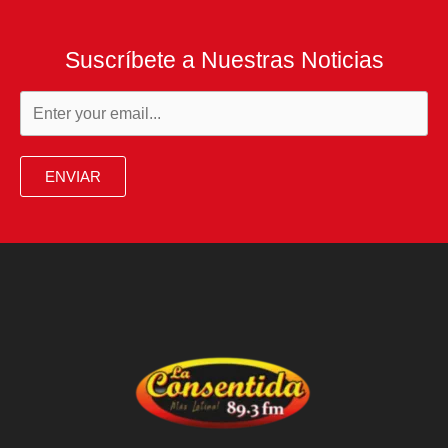
Suscríbete a Nuestras Noticias
ENVIAR