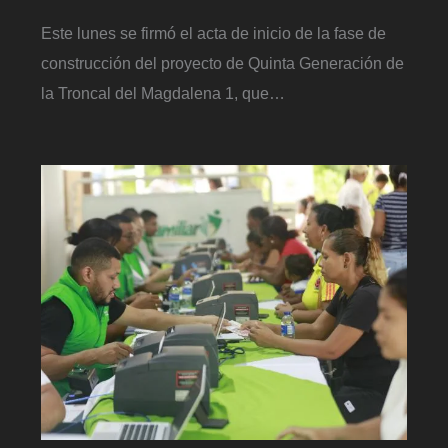
Este lunes se firmó el acta de inicio de la fase de
construcción del proyecto de Quinta Generación de
la Troncal del Magdalena 1, que…