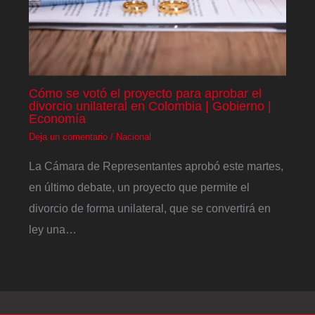
Cómo se votó el proyecto para aprobar el
divorcio unilateral en Colombia | Gobierno |
Economía
Deja un comentario
/
Nacional
La Cámara de Representantes aprobó este martes,
en último debate, un proyecto que permite el
divorcio de forma unilateral, que se convertirá en
ley una…