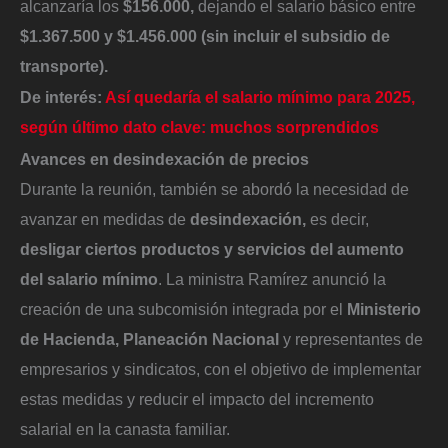
alcanzaría los
$156.000,
dejando el salario básico entre
$1.367.500 y $1.456.000 (sin incluir el subsidio de
transporte).
De interés:
Así quedaría el salario mínimo para 2025,
según último dato clave: muchos sorprendidos
Avances en desindexación de precios
Durante la reunión, también se abordó la necesidad de
avanzar en medidas de
desindexación,
es decir,
desligar ciertos productos y servicios del aumento
del salario mínimo
. La ministra Ramírez anunció la
creación de una subcomisión integrada por el
Ministerio
de Hacienda, Planeación Nacional
y representantes de
empresarios y sindicatos, con el objetivo de implementar
estas medidas y reducir el impacto del incremento
salarial en la canasta familiar.