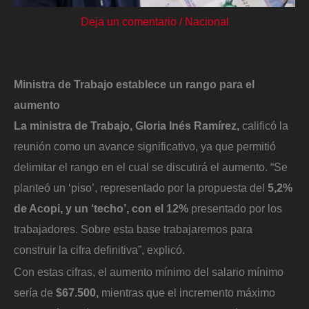
Deja un comentario
/
Nacional
Ministra de Trabajo establece un rango para el
aumento
La ministra de Trabajo, Gloria Inés Ramírez,
calificó la
reunión como un avance significativo, ya que permitió
delimitar el rango en el cual se discutirá el aumento. “Se
planteó un ‘piso’, representado por la propuesta del
5,2%
de Acopi, y un ‘techo’, con el 12%
presentado por los
trabajadores. Sobre esta base trabajaremos para
construir la cifra definitiva”, explicó.
Con estas cifras, el aumento mínimo del salario mínimo
sería de
$67.500,
mientras que el incremento máximo