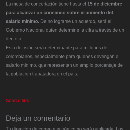
La mesa de concertación tiene hasta el
15 de diciembre
para alcanzar un consenso sobre el aumento del
salario mínimo.
De no lograrse un acuerdo, será el
Gobierno Nacional quien determine la cifra a través de un
decreto.
Esta decisión será determinante para millones de
colombianos, especialmente para quienes devengan el
salario mínimo, que representan un amplio porcentaje de
la población trabajadora en el país.
Source link
Deja un comentario
Tu dirección de correo electrónico no será publicada.
Los